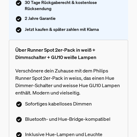
30 Tage Rückgaberecht & kostenlose
Rücksendung
2 Jahre Garantie
Jetzt kaufen & später zahlen mit Klarna
Über Runner Spot 2er-Pack in weiß +
Dimmschalter + GU10 weiße Lampen
Verschönere dein Zuhause mit dem Philips
Runner Spot 2er-Pack in weiss, das einen Hue
Dimmer-Schalter und weisse Hue GU10 Lampen
enthält. Modern und vielseitig.
Sofortiges kabelloses Dimmen
Bluetooth- und Hue-Bridge-kompatibel
Inklusive Hue-Lampen und Leuchte