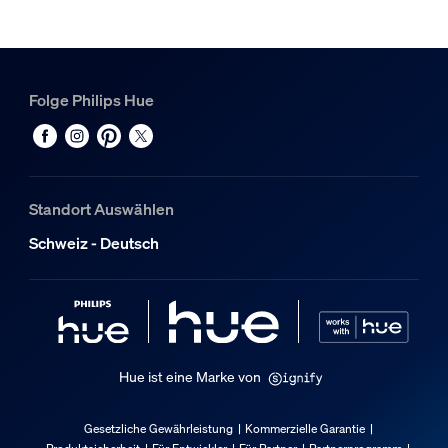
1
Hue Dimmschalter weiß V2
1
Folge Philips Hue
Standort Auswählen
Schweiz - Deutsch
Hue ist eine Marke von
Gesetzliche Gewährleistung
Kommerzielle Garantie