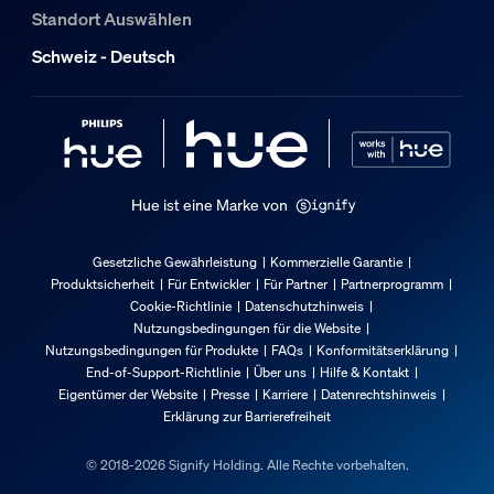
Standort Auswählen
Schweiz - Deutsch
Hue ist eine Marke von
Gesetzliche Gewährleistung
Kommerzielle Garantie
Produktsicherheit
Für Entwickler
Für Partner
Partnerprogramm
Cookie-Richtlinie
Datenschutzhinweis
Nutzungsbedingungen für die Website
Nutzungsbedingungen für Produkte
FAQs
Konformitätserklärung
End-of-Support-Richtlinie
Über uns
Hilfe & Kontakt
Eigentümer der Website
Presse
Karriere
Datenrechtshinweis
Erklärung zur Barrierefreiheit
© 2018-2026 Signify Holding. Alle Rechte vorbehalten.