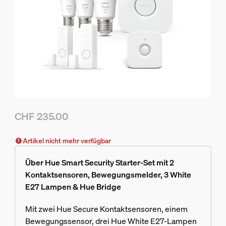
CHF 235.00
Aktueller Preis ist CHF 235.00
Artikel nicht mehr verfügbar
Über Hue Smart Security Starter-Set mit 2
Kontaktsensoren, Bewegungsmelder, 3 White
E27 Lampen & Hue Bridge
Mit zwei Hue Secure Kontaktsensoren, einem
Bewegungssensor, drei Hue White E27-Lampen