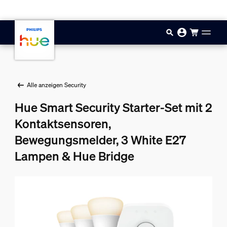
Zum Hauptinhalt springen
Alle anzeigen Security
Hue Smart Security Starter-Set mit 2
Kontaktsensoren,
Bewegungsmelder, 3 White E27
Lampen & Hue Bridge