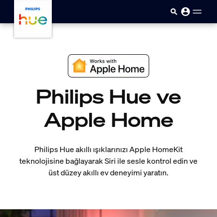
Ana içeriğe atla
Philips Hue ve
Apple Home
Philips Hue akıllı ışıklarınızı Apple HomeKit
teknolojisine bağlayarak Siri ile sesle kontrol edin ve
üst düzey akıllı ev deneyimi yaratın.