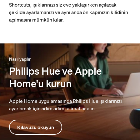
Shortcuts, ışıklarınızı siz eve yaklaşırken açılacak
şekilde ayarlamanızı ve aynı anda ön kapınızın kilidinin
açılmasını mümkün kılar.
Nasıl yapılır
Philips Hue ve Apple
Home'u kurun
Apple Home uygulamasında Philips Hue ışıklarınızı
ayarlamak için adım adım talimatlar alın.
Kılavuzu okuyun