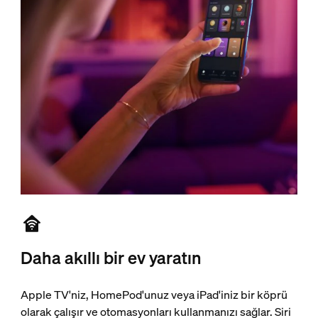
Daha akıllı bir ev yaratın
Apple TV'niz, HomePod'unuz veya iPad'iniz bir köprü
olarak çalışır ve otomasyonları kullanmanızı sağlar. Siri