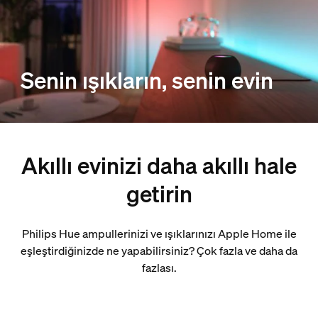
Senin ışıkların, senin evin
Akıllı evinizi daha akıllı hale
getirin
Philips Hue ampullerinizi ve ışıklarınızı Apple Home ile
eşleştirdiğinizde ne yapabilirsiniz? Çok fazla ve daha da
fazlası.