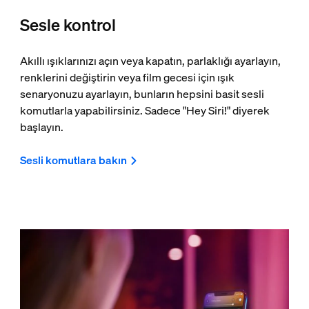
Sesle kontrol
Akıllı ışıklarınızı açın veya kapatın, parlaklığı ayarlayın,
renklerini değiştirin veya film gecesi için ışık
senaryonuzu ayarlayın, bunların hepsini basit sesli
komutlarla yapabilirsiniz. Sadece "Hey Siri!" diyerek
başlayın.
Sesli komutlara bakın