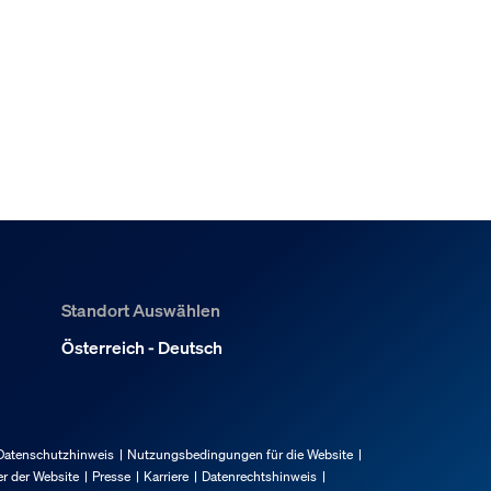
Standort Auswählen
Österreich - Deutsch
Datenschutzhinweis
Nutzungsbedingungen für die Website
r der Website
Presse
Karriere
Datenrechtshinweis