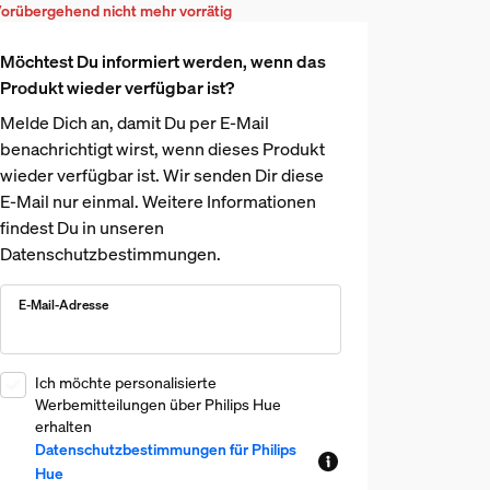
orübergehend nicht mehr vorrätig
Möchtest Du informiert werden, wenn das
Produkt wieder verfügbar ist?
Melde Dich an, damit Du per E-Mail
benachrichtigt wirst, wenn dieses Produkt
wieder verfügbar ist. Wir senden Dir diese
E-Mail nur einmal. Weitere Informationen
findest Du in unseren
Datenschutzbestimmungen.
E-Mail-Adresse
Ich möchte personalisierte
Werbemitteilungen über Philips Hue
erhalten
Datenschutzbestimmungen für Philips
Hue