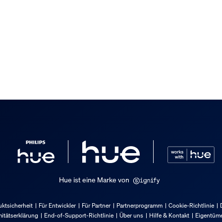
Hue ist eine Marke von
ktsicherheit
Für Entwickler
Für Partner
Partnerprogramm
Cookie-Richtlinie
itätserklärung
End-of-Support-Richtlinie
Über uns
Hilfe & Kontakt
Eigentüme