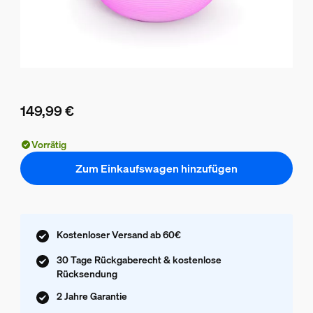
149,99 €
Aktueller Preis ist 149,99 €
Vorrätig
Zum Einkaufswagen hinzufügen
Kostenloser Versand ab 60€
30 Tage Rückgaberecht & kostenlose
Rücksendung
2 Jahre Garantie