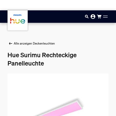
Zum Hauptinhalt springen
Alle anzeigen Deckenleuchten
Hue Surimu Rechteckige
Panelleuchte