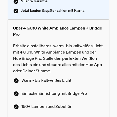
2 Jahre Garantie
Jetzt kaufen & später zahlen mit Klarna
Über 4 GU10 White Ambiance Lampen + Bridge
Pro
Erhalte einstellbares, warm- bis kaltweißes Licht
mit 4 GU10 White Ambiance Lampen und der
Hue Bridge Pro. Stelle den perfekten Weißton
des Lichts ein und steuere alles mit der Hue App
oder Deiner Stimme.
Warm- bis kaltweißes Licht
Einfache Einrichtung mit Bridge Pro
150+ Lampen und Zubehör