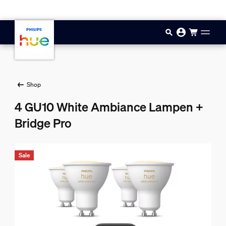
Zum Hauptinhalt springen
Shop
4 GU10 White Ambiance Lampen +
Bridge Pro
Sale