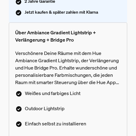
2 Jahre Garantie
Jetzt kaufen & später zahlen mit Klarna
Über Ambiance Gradient Lightstrip +
Verlängerung + Bridge Pro
Verschönere Deine Räume mit dem Hue
Ambiance Gradient Lightstrip, der Verlängerung
und Hue Bridge Pro. Erhalte wunderschöne und
personalisierbare Farbmischungen, die jeden
Raum mit smarter Steuerung über die Hue App
zum Leben erwecken.
Weißes und farbiges Licht
Outdoor Lightstrip
Einfach selbst zu installieren