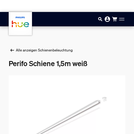
Zum Hauptinhalt springen
Alle anzeigen Schienenbeleuchtung
Perifo Schiene 1,5m weiß