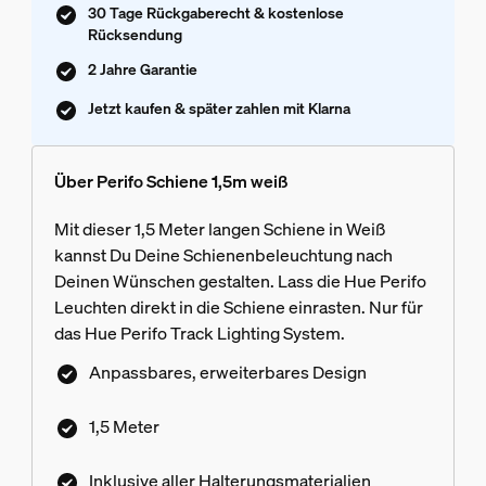
30 Tage Rückgaberecht & kostenlose
Rücksendung
2 Jahre Garantie
Jetzt kaufen & später zahlen mit Klarna
Über Perifo Schiene 1,5m weiß
Mit dieser 1,5 Meter langen Schiene in Weiß
kannst Du Deine Schienenbeleuchtung nach
Deinen Wünschen gestalten. Lass die Hue Perifo
Leuchten direkt in die Schiene einrasten. Nur für
das Hue Perifo Track Lighting System.
Anpassbares, erweiterbares Design
1,5 Meter
Inklusive aller Halterungsmaterialien