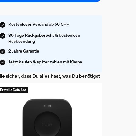
Kostenloser Versand ab 50 CHF
30 Tage Rückgaberecht & kostenlose
Rücksendung
2 Jahre Garantie
Jetzt kaufen & später zahlen mit Klarna
lle sicher, dass Du alles hast, was Du benötigst
Erstelle Dein Set