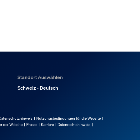
Standort Auswählen
Schweiz - Deutsch
Datenschutzhinweis
Nutzungsbedingungen für die Website
r der Website
Presse
Karriere
Datenrechtshinweis