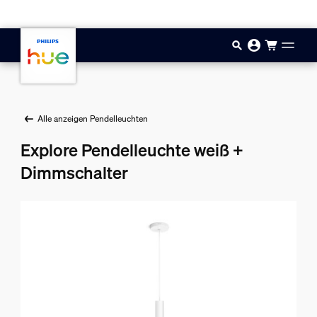
Zum Hauptinhalt springen
Alle anzeigen Pendelleuchten
Explore Pendelleuchte weiß +
Dimmschalter