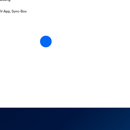
TV-App, Sync-Box