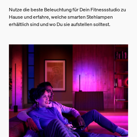
Nutze die beste Beleuchtung für Dein Fitnessstudio zu
Hause und erfahre, welche smarten Stehlampen
erhältlich sind und wo Du sie aufstellen solltest.