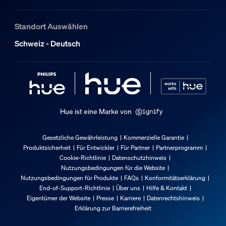
Standort Auswählen
Schweiz - Deutsch
Hue ist eine Marke von
Gesetzliche Gewährleistung
Kommerzielle Garantie
Produktsicherheit
Für Entwickler
Für Partner
Partnerprogramm
Cookie-Richtlinie
Datenschutzhinweis
Nutzungsbedingungen für die Website
Nutzungsbedingungen für Produkte
FAQs
Konformitätserklärung
End-of-Support-Richtlinie
Über uns
Hilfe & Kontakt
Eigentümer der Website
Presse
Karriere
Datenrechtshinweis
Erklärung zur Barrierefreiheit