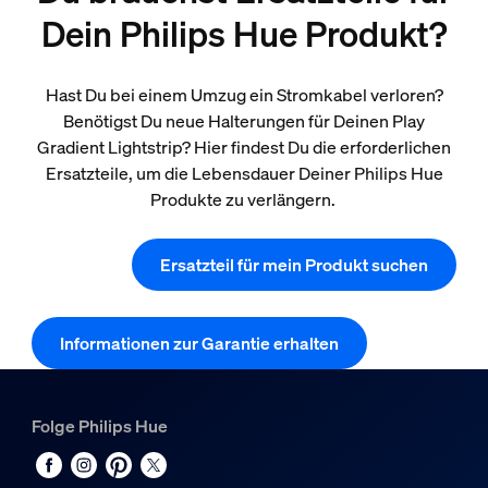
Dein Philips Hue Produkt?
Hast Du bei einem Umzug ein Stromkabel verloren?
Benötigst Du neue Halterungen für Deinen Play
Gradient Lightstrip? Hier findest Du die erforderlichen
Ersatzteile, um die Lebensdauer Deiner Philips Hue
Produkte zu verlängern.
Ersatzteil für mein Produkt suchen
Informationen zur Garantie erhalten
Folge Philips Hue