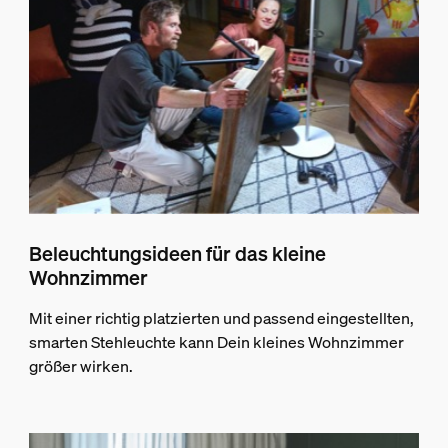
Beleuchtungsideen für das kleine
Wohnzimmer
Mit einer richtig platzierten und passend eingestellten,
smarten Stehleuchte kann Dein kleines Wohnzimmer
größer wirken.