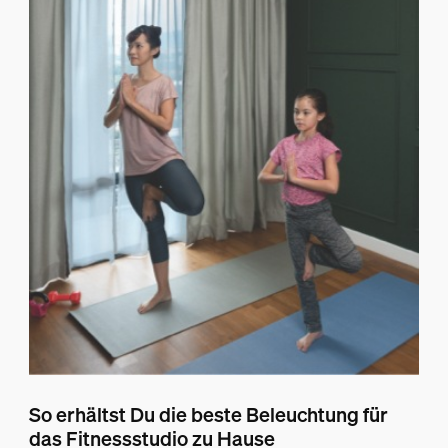
So erhältst Du die beste Beleuchtung für
das Fitnessstudio zu Hause