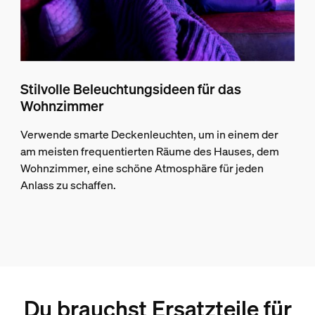
Stilvolle Beleuchtungsideen für das
Wohnzimmer
Verwende smarte Deckenleuchten, um in einem der
am meisten frequentierten Räume des Hauses, dem
Wohnzimmer, eine schöne Atmosphäre für jeden
Anlass zu schaffen.
Du brauchst Ersatzteile für