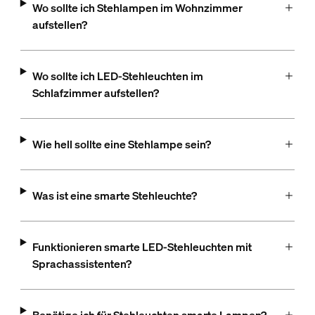
Wo sollte ich Stehlampen im Wohnzimmer
aufstellen?
Wo sollte ich LED-Stehleuchten im
Schlafzimmer aufstellen?
Wie hell sollte eine Stehlampe sein?
Was ist eine smarte Stehleuchte?
Funktionieren smarte LED-Stehleuchten mit
Sprachassistenten?