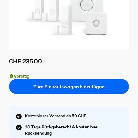
CHF 235.00
Aktueller Preis ist CHF 235.00
Vorrätig
Zum Einkaufswagen hinzufügen
Kostenloser Versand ab 50 CHF
30 Tage Rückgaberecht & kostenlose
Rücksendung