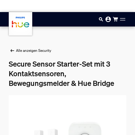
Zum Hauptinhalt springen
Alle anzeigen Security
Secure Sensor Starter-Set mit 3
Kontaktsensoren,
Bewegungsmelder & Hue Bridge