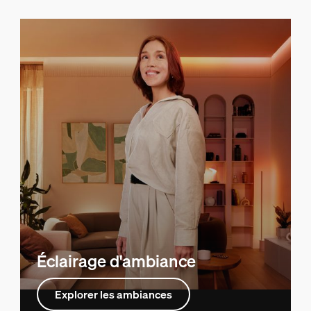
Éclairage d'ambiance
Explorer les ambiances