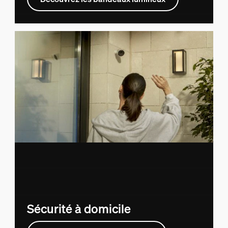
Sécurité à domicile