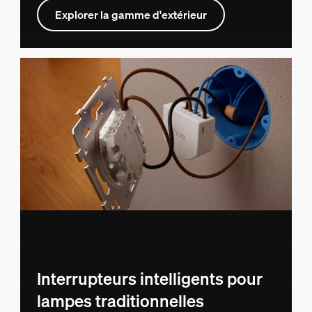
Explorer la gamme d'extérieur
Interrupteurs intelligents pour
lampes traditionnelles