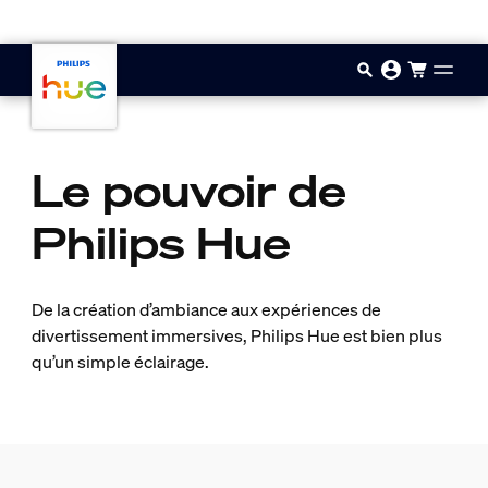
Aller au contenu principal
Le pouvoir de
Philips Hue
De la création d’ambiance aux expériences de
divertissement immersives, Philips Hue est bien plus
qu’un simple éclairage.