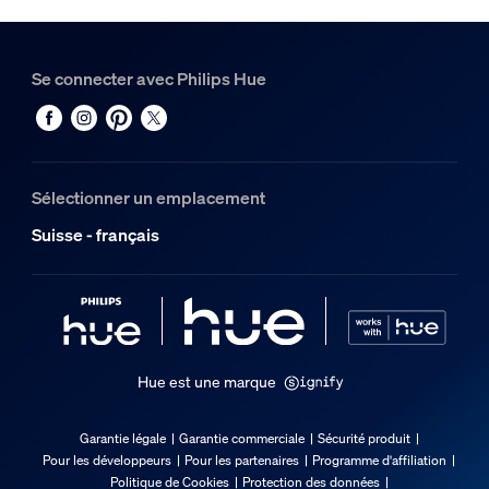
Se connecter avec Philips Hue
Sélectionner un emplacement
Suisse - français
Hue est une marque
Garantie légale
Garantie commerciale
Sécurité produit
Pour les développeurs
Pour les partenaires
Programme d'affiliation
Politique de Cookies
Protection des données