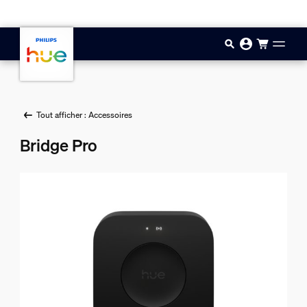
Aller au contenu principal
Tout afficher : Accessoires
Bridge Pro