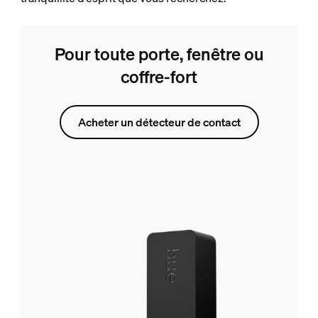
Pour toute porte, fenêtre ou
coffre-fort
Acheter un détecteur de contact