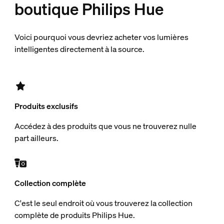
boutique Philips Hue
Voici pourquoi vous devriez acheter vos lumières
intelligentes directement à la source.
Produits exclusifs
Accédez à des produits que vous ne trouverez nulle
part ailleurs.
Collection complète
C'est le seul endroit où vous trouverez la collection
complète de produits Philips Hue.