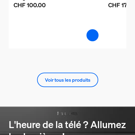
CHF 100.00
CHF 170.
Voir tous les produits
L'heure de la télé ? Allumez