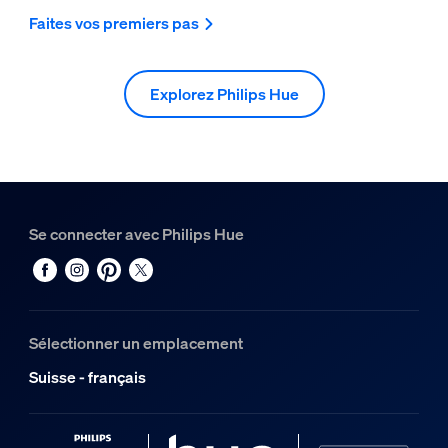
Faites vos premiers pas
Explorez Philips Hue
Se connecter avec Philips Hue
Sélectionner un emplacement
Suisse - français