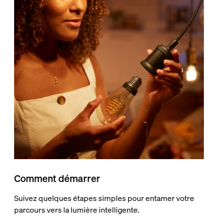
Comment démarrer
Suivez quelques étapes simples pour entamer votre
parcours vers la lumière intelligente.