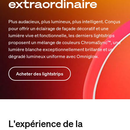
extraordinaire
Plus audacieux, plus lumineux, plus intelligent. Conçus
pour offrir un éclairage de façade décoratif et une
lumière vive et fonctionnelle, les derniers lightstrips
proposent un mélange de couleurs ChromaSync™, une
lumière blanche exceptionnellement brillante et un
dégradé lumineux uniforme avec Omniglow.
Acheter des lightstrips
L'expérience de la