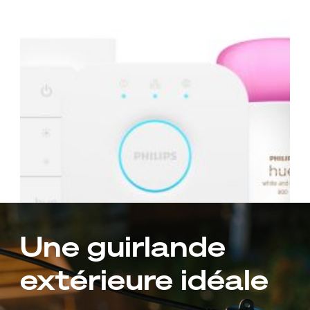
Une guirlande
extérieure idéale