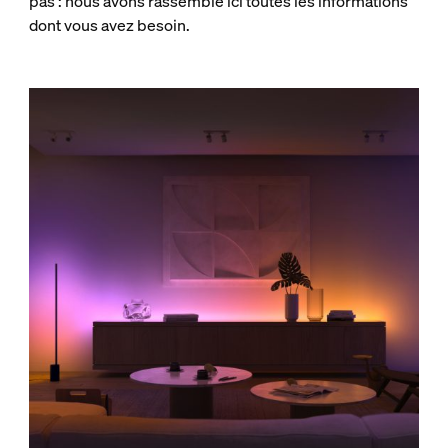
pas : nous avons rassemblé ici toutes les informations
dont vous avez besoin.