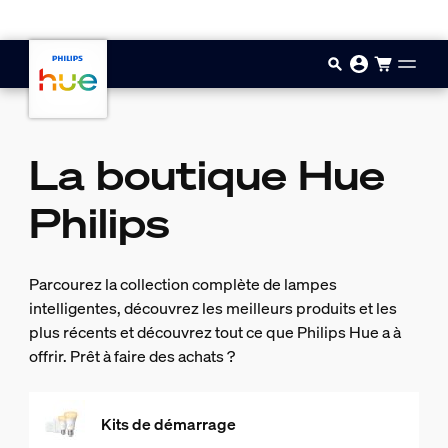
Aller au contenu principal
La boutique Hue
Philips
Parcourez la collection complète de lampes
intelligentes, découvrez les meilleurs produits et les
plus récents et découvrez tout ce que Philips Hue a à
offrir. Prêt à faire des achats ?
Kits de démarrage