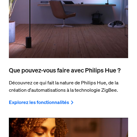
Que pouvez-vous faire avec Philips Hue ?
Découvrez ce qui fait la nature de Philips Hue, de la
création d'automatisations à la technologie ZigBee.
Explorez les fonctionnalités