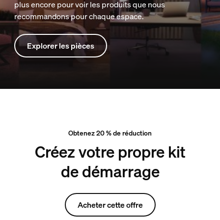
plus encore pour voir les produits que nous
recommandons pour chaque espace.
Explorer les pièces
Obtenez 20 % de réduction
Créez votre propre kit
de démarrage
Acheter cette offre