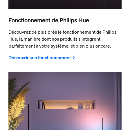
Fonctionnement de Philips Hue
Découvrez de plus près le fonctionnement de Philips
Hue, la manière dont nos produits s'intègrent
parfaitement à votre système, et bien plus encore.
Découvrir son fonctionnement