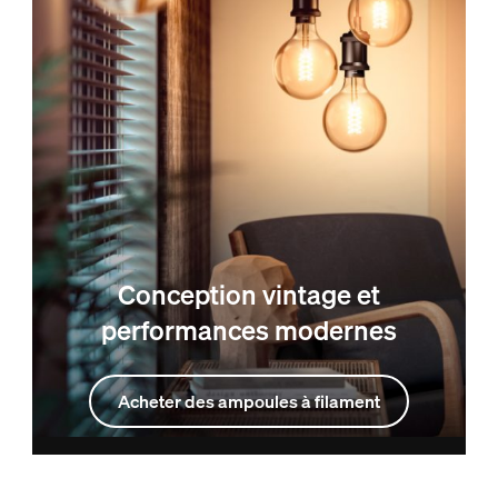
Conception vintage et
performances modernes
Acheter des ampoules à filament