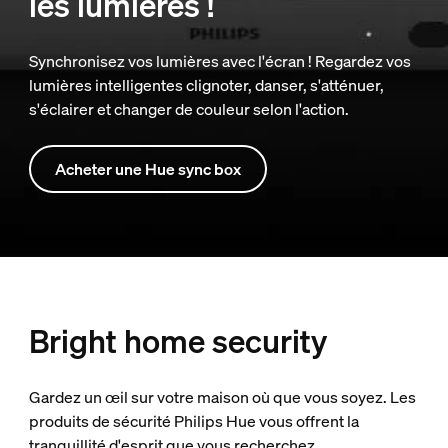
les lumières !
Synchronisez vos lumières avec l'écran ! Regardez vos
lumières intelligentes clignoter, danser, s'atténuer,
s'éclairer et changer de couleur selon l'action.
Acheter une Hue sync box
Bright home security
Gardez un œil sur votre maison où que vous soyez. Les
produits de sécurité Philips Hue vous offrent la
tranquillité d'esprit que vous recherchez.