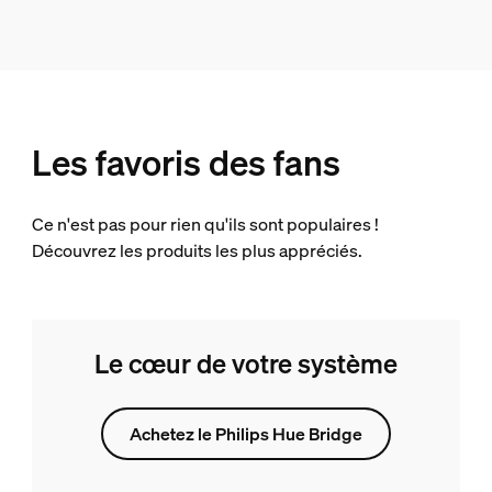
Les favoris des fans
Ce n'est pas pour rien qu'ils sont populaires !
Découvrez les produits les plus appréciés.
Le cœur de votre système
Achetez le Philips Hue Bridge