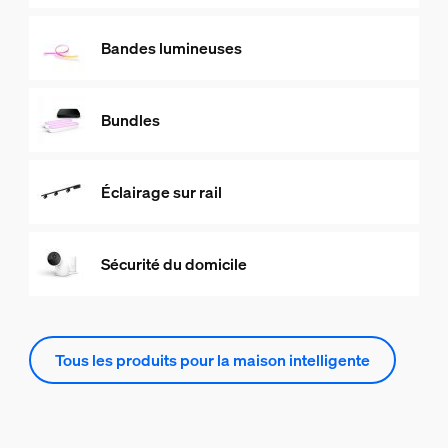
Bandes lumineuses
Bundles
Éclairage sur rail
Sécurité du domicile
Tous les produits pour la maison intelligente