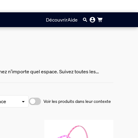
Découvrir
Aide
inez n’importe quel espace. Suivez toutes les
Voir les produits dans leur contexte