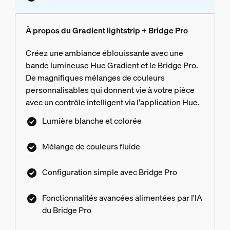
À propos du Gradient lightstrip + Bridge Pro
Créez une ambiance éblouissante avec une
bande lumineuse Hue Gradient et le Bridge Pro.
De magnifiques mélanges de couleurs
personnalisables qui donnent vie à votre pièce
avec un contrôle intelligent via l'application Hue.
Lumière blanche et colorée
Mélange de couleurs fluide
Configuration simple avec Bridge Pro
Fonctionnalités avancées alimentées par l'IA
du Bridge Pro