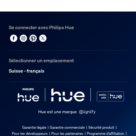
1
Se connecter avec Philips Hue
Sélectionner un emplacement
Suisse - français
Hue est une marque
Garantie légale
Garantie commerciale
Sécurité produit
Pour les développeurs
Pour les partenaires
Programme d'affiliation