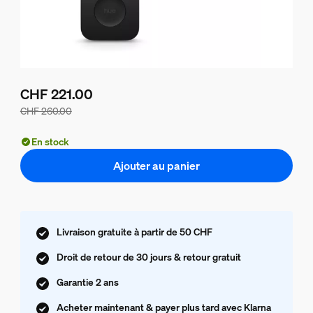
CHF 221.00
CHF 260.00
Le prix du lot est de CHF 221.00, le prix des produits de c
En stock
Ajouter au panier
Livraison gratuite à partir de 50 CHF
Droit de retour de 30 jours & retour gratuit
Garantie 2 ans
Acheter maintenant & payer plus tard avec Klarna