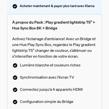
Acheter maintenant & payer plus tard avec Klarna
À propos du Pack : Play gradient lightstrip 75” +
Hue Sync Box 8K + Bridge
Activez l'éclairage d'ambiance! Avec un Bridge et
une Hue Play Sync Box, regardez le Play gradient
lightstrip 75” changer de couleur, s’atténuer ou
s’intensifier en fonction de votre écran.
Lumière blanche et couleurs riches
Synchronisation avec l’écran TV
Connectez jusqu'à 4 appareils HDMI
Configuration simple du Bridge