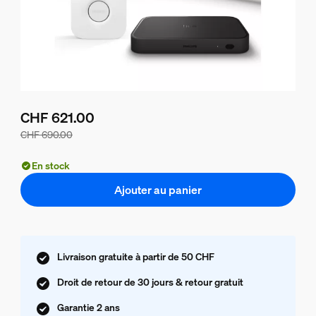
CHF 621.00
CHF 690.00
Le prix du lot est de CHF 621.00, le prix des produits de c
En stock
Ajouter au panier
Livraison gratuite à partir de 50 CHF
Droit de retour de 30 jours & retour gratuit
Garantie 2 ans