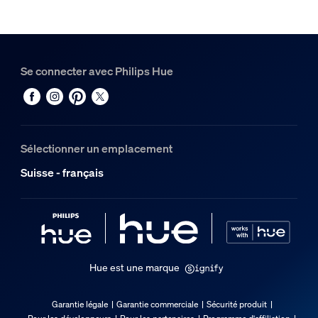
1
Hue Hue Bridge
1
Se connecter avec Philips Hue
Sélectionner un emplacement
Suisse - français
Hue est une marque
Garantie légale
Garantie commerciale
Sécurité produit