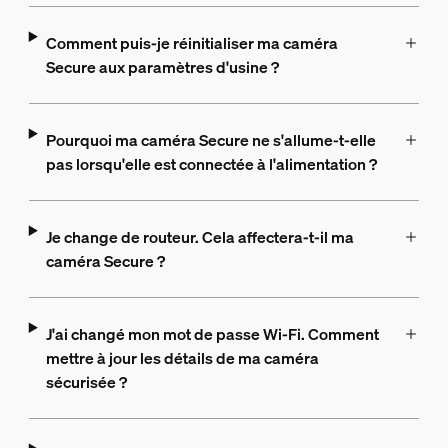
Comment puis-je réinitialiser ma caméra
Secure aux paramètres d'usine ?
Pourquoi ma caméra Secure ne s'allume-t-elle
pas lorsqu'elle est connectée à l'alimentation ?
Je change de routeur. Cela affectera-t-il ma
caméra Secure ?
J'ai changé mon mot de passe Wi-Fi. Comment
mettre à jour les détails de ma caméra
sécurisée ?