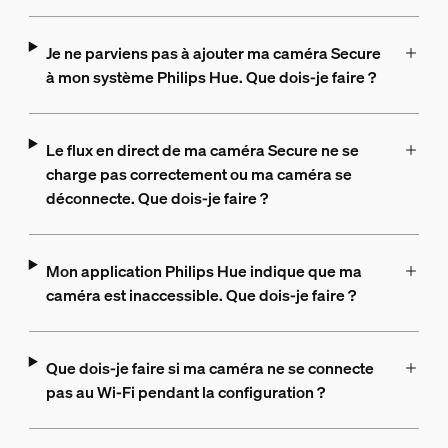
Je ne parviens pas à ajouter ma caméra Secure
à mon système Philips Hue. Que dois-je faire ?
Le flux en direct de ma caméra Secure ne se
charge pas correctement ou ma caméra se
déconnecte. Que dois-je faire ?
Mon application Philips Hue indique que ma
caméra est inaccessible. Que dois-je faire ?
Que dois-je faire si ma caméra ne se connecte
pas au Wi-Fi pendant la configuration ?