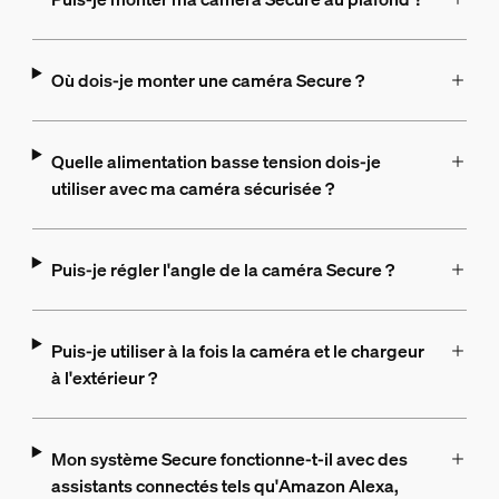
Où dois-je monter une caméra Secure ?
Quelle alimentation basse tension dois-je
utiliser avec ma caméra sécurisée ?
Puis-je régler l'angle de la caméra Secure ?
Puis-je utiliser à la fois la caméra et le chargeur
à l'extérieur ?
Mon système Secure fonctionne-t-il avec des
assistants connectés tels qu'Amazon Alexa,