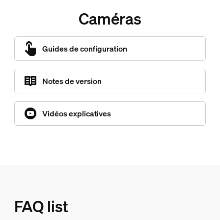
Caméras
Guides de configuration
Notes de version
Vidéos explicatives
FAQ list