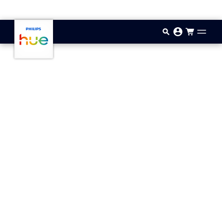
Aller au contenu principal