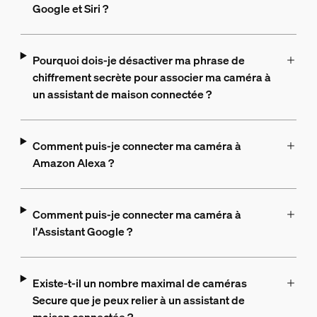
Google et Siri ?
Pourquoi dois-je désactiver ma phrase de
chiffrement secrète pour associer ma caméra à
un assistant de maison connectée ?
Comment puis-je connecter ma caméra à
Amazon Alexa ?
Comment puis-je connecter ma caméra à
l'Assistant Google ?
Existe-t-il un nombre maximal de caméras
Secure que je peux relier à un assistant de