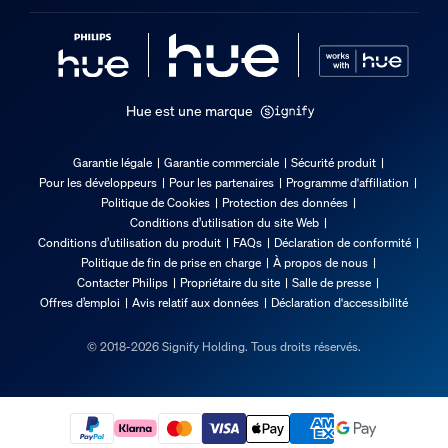
Hue est une marque
Garantie légale
Garantie commerciale
Sécurité produit
Pour les développeurs
Pour les partenaires
Programme d'affiliation
Politique de Cookies
Protection des données
Conditions d’utilisation du site Web
Conditions d’utilisation du produit
FAQs
Déclaration de conformité
Politique de fin de prise en charge
À propos de nous
Contacter Philips
Propriétaire du site
Salle de presse
Offres d’emploi
Avis relatif aux données
Déclaration d'accessibilité
© 2018-2026 Signify Holding. Tous droits réservés.