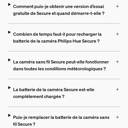
Comment puis-je obtenir une version d’essai
gratuite de Secure et quand démarre-t-elle ?
Combien de temps faut-il pour recharger la
batterie de la caméra Philips Hue Secure ?
La caméra sans fil Secure peut-elle fonctionner
dans toutes les conditions météorologiques ?
La batterie de la caméra Secure est-elle
complètement chargée ?
Puis-je remplacer la batterie de la caméra sans
fil Secure ?