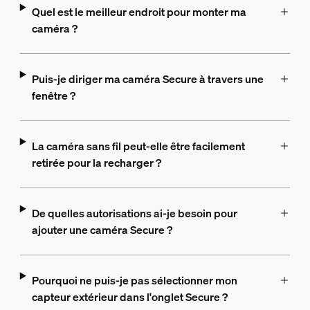
Quel est le meilleur endroit pour monter ma
caméra ?
Puis-je diriger ma caméra Secure à travers une
fenêtre ?
La caméra sans fil peut-elle être facilement
retirée pour la recharger ?
De quelles autorisations ai-je besoin pour
ajouter une caméra Secure ?
Pourquoi ne puis-je pas sélectionner mon
capteur extérieur dans l'onglet Secure ?