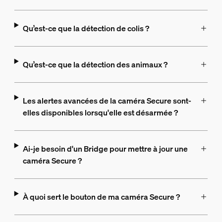
Qu’est-ce que la détection de colis ?
Qu’est-ce que la détection des animaux ?
Les alertes avancées de la caméra Secure sont-
elles disponibles lorsqu'elle est désarmée ?
Ai-je besoin d'un Bridge pour mettre à jour une
caméra Secure ?
À quoi sert le bouton de ma caméra Secure ?