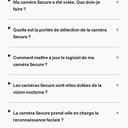
Ma caméra Secure a été volée. Que dois-je
faire ?
Quelle est la portée de détection de la caméra
Secure ?
Comment mettre à jour le logiciel de ma
caméra Secure ?
Les caméras Secure sont-elles dotées de la
vision nocturne ?
La caméra Secure prend-elle en charge la
reconnaissance faciale ?