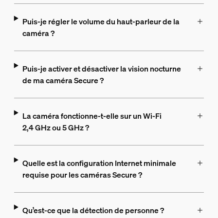
Puis-je régler le volume du haut-parleur de la
caméra ?
Puis-je activer et désactiver la vision nocturne
de ma caméra Secure ?
La caméra fonctionne-t-elle sur un Wi-Fi
2,4 GHz ou 5 GHz ?
Quelle est la configuration Internet minimale
requise pour les caméras Secure ?
Qu’est-ce que la détection de personne ?