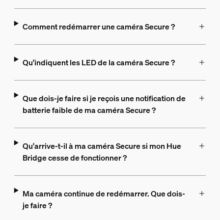
Comment redémarrer une caméra Secure ?
Qu'indiquent les LED de la caméra Secure ?
Que dois-je faire si je reçois une notification de
batterie faible de ma caméra Secure ?
Qu'arrive-t-il à ma caméra Secure si mon Hue
Bridge cesse de fonctionner ?
Ma caméra continue de redémarrer. Que dois-
je faire ?