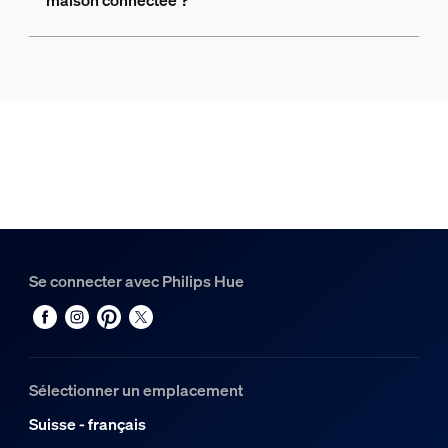
maison connectée ?
Se connecter avec Philips Hue
Sélectionner un emplacement
Suisse - français