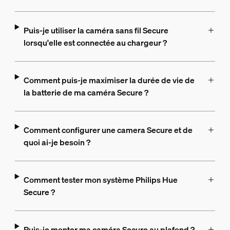
Puis-je utiliser la caméra sans fil Secure
lorsqu'elle est connectée au chargeur ?
Comment puis-je maximiser la durée de vie de
la batterie de ma caméra Secure ?
Comment configurer une camera Secure et de
quoi ai-je besoin ?
Comment tester mon système Philips Hue
Secure ?
Puis-je monter ma caméra Secure au plafond ?