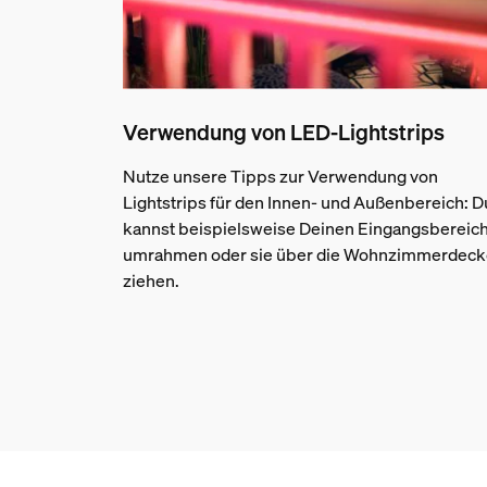
Verwendung von LED-Lightstrips
Nutze unsere Tipps zur Verwendung von
Lightstrips für den Innen- und Außenbereich: D
kannst beispielsweise Deinen Eingangsbereic
umrahmen oder sie über die Wohnzimmerdeck
ziehen.