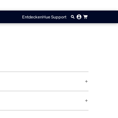
Entdecken
Hue Support