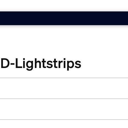
ED-Lightstrips