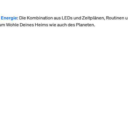
 Energie
: Die Kombination aus LEDs und Zeitplänen, Routine
zum Wohle Deines Heims wie auch des Planeten.