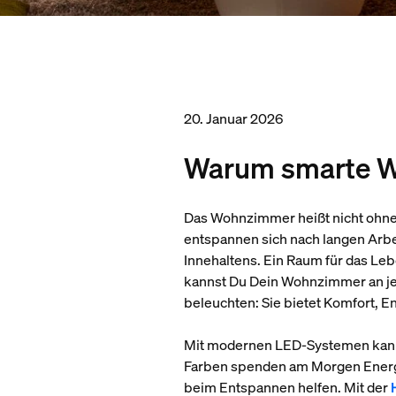
20. Januar 2026
Warum smarte W
Das Wohnzimmer heißt nicht ohne 
entspannen sich nach langen Arbe
Innehaltens. Ein Raum für das Le
kannst Du Dein Wohnzimmer an je
beleuchten: Sie bietet Komfort, E
Mit modernen LED-Systemen kannst
Farben spenden am Morgen Energ
beim Entspannen helfen. Mit der