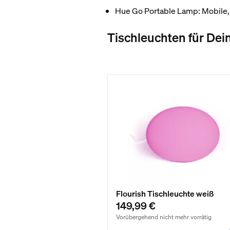
Hue Go Portable Lamp: Mobile,
Tischleuchten für De
Flourish Tischleuchte weiß
149,99 €
Vorübergehend nicht mehr vorrätig