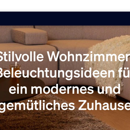
Stilvolle Wohnzimmer
Beleuchtungsideen fü
ein modernes und
gemütliches Zuhaus