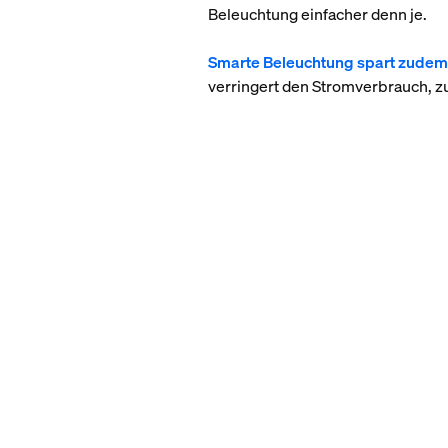
Beleuchtung einfacher denn je.
Smarte Beleuchtung spart zudem
verringert den Stromverbrauch, 