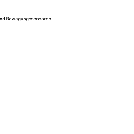
n und Bewegungssensoren