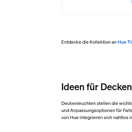
Entdecke die Kollektion an
Hue Ti
Ideen für Decken
Deckenleuchten stellen die wicht
und Anpassungsoptionen für Farbe
von Hue integrieren sich nahtlos 