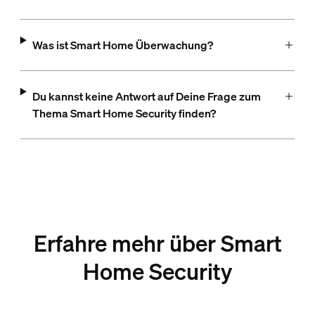
Was ist Smart Home Überwachung?
Du kannst keine Antwort auf Deine Frage zum
Thema Smart Home Security finden?
Erfahre mehr über Smart
Home Security