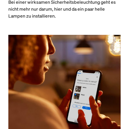
Bei einer wirksamen Sicherheitsbeleuchtung geht es
nicht mehr nur darum, hier und da ein paar helle
Lampen zu installieren.