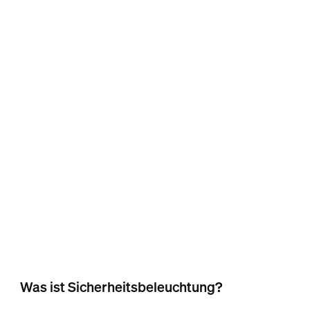
Was ist Sicherheitsbeleuchtung?