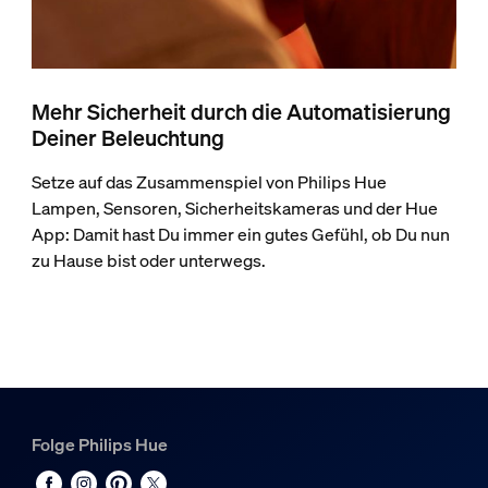
Mehr Sicherheit durch die Automatisierung
Deiner Beleuchtung
Setze auf das Zusammenspiel von Philips Hue
Lampen, Sensoren, Sicherheitskameras und der Hue
App: Damit hast Du immer ein gutes Gefühl, ob Du nun
zu Hause bist oder unterwegs.
Folge Philips Hue