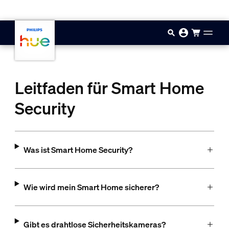
Zum Hauptinhalt springen
Leitfaden für Smart Home
Security
Was ist Smart Home Security?
Wie wird mein Smart Home sicherer?
Gibt es drahtlose Sicherheitskameras?