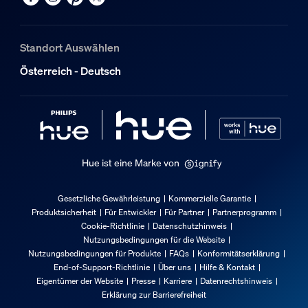
Standort Auswählen
Österreich - Deutsch
Hue ist eine Marke von
Gesetzliche Gewährleistung
Kommerzielle Garantie
Produktsicherheit
Für Entwickler
Für Partner
Partnerprogramm
Cookie-Richtlinie
Datenschutzhinweis
Nutzungsbedingungen für die Website
Nutzungsbedingungen für Produkte
FAQs
Konformitätserklärung
End-of-Support-Richtlinie
Über uns
Hilfe & Kontakt
Eigentümer der Website
Presse
Karriere
Datenrechtshinweis
Erklärung zur Barrierefreiheit