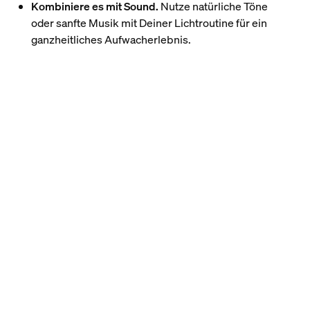
Kombiniere es mit Sound.
Nutze natürliche Töne
oder sanfte Musik mit Deiner Lichtroutine für ein
ganzheitliches Aufwacherlebnis.