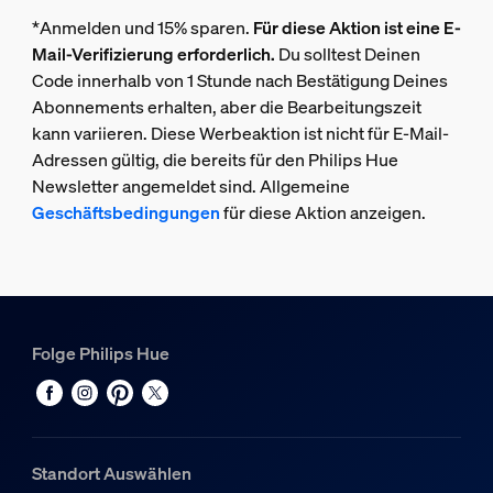
*Anmelden und 15% sparen.
Für diese Aktion ist eine E-
Mail-Verifizierung erforderlich.
Du solltest Deinen
Code innerhalb von 1 Stunde nach Bestätigung Deines
Abonnements erhalten, aber die Bearbeitungszeit
kann variieren. Diese Werbeaktion ist nicht für E-Mail-
Adressen gültig, die bereits für den Philips Hue
Newsletter angemeldet sind. Allgemeine
Geschäftsbedingungen
für diese Aktion anzeigen.
Folge Philips Hue
Standort Auswählen