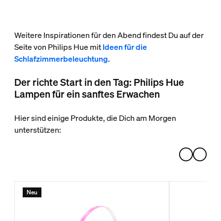
Weitere Inspirationen für den Abend findest Du auf der
Seite von Philips Hue mit
Ideen für die
Schlafzimmerbeleuchtung
.
Der richte Start in den Tag: Philips Hue
Lampen für ein sanftes Erwachen
Hier sind einige Produkte, die Dich am Morgen
unterstützen:
Neu