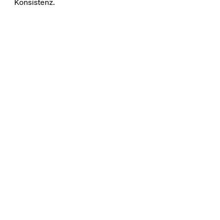
Konsistenz.