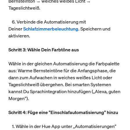
Bernsteinton → weiches weißes Licht →
Tageslichtweiß.
6. Verbinde die Automatisierung mit
Deiner
Schlafzimmerbeleuchtung
. Speichern und
aktivieren.
Schritt 3: Wähle Dein Farbtöne aus
Wähle in der gleichen Automatisierung die Farbpalette
aus: Warme Bernsteintöne für die Anfangsphase, die
dann zum Aufwachen in weiches weißes Licht oder
Tageslichtweiß übergehen. Bei smarten Systemen
kannst Du Sprachintegration hinzufügen („Alexa, guten
Morgen“).
Schritt 4: Füge eine "Einschlafautomatisierung" hinzu
1. Wähle in der Hue App unter „Automatisierungen“