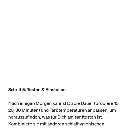
Schritt 5: Testen & Einstellen
Nach einigen Morgen kannst Du die Dauer (probiere 15,
20, 30 Minuten) und Farbtemperaturen anpassen, um
herauszufinden, was für Dich am sanftesten ist.
Kombiniere sie mit anderen schlafhygienischen