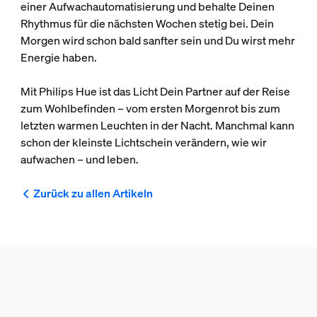
einer Aufwachautomatisierung und behalte Deinen
Rhythmus für die nächsten Wochen stetig bei. Dein
Morgen wird schon bald sanfter sein und Du wirst mehr
Energie haben.
Mit Philips Hue ist das Licht Dein Partner auf der Reise
zum Wohlbefinden – vom ersten Morgenrot bis zum
letzten warmen Leuchten in der Nacht. Manchmal kann
schon der kleinste Lichtschein verändern, wie wir
aufwachen – und leben.
Zurück zu allen Artikeln