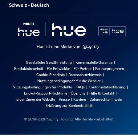
Schweiz - Deutsch
Hue ist eine Marke von
Gesetzliche Gewährleistung
Kommerzielle Garantie
Produktsicherheit
Für Entwickler
Für Partner
Partnerprogramm
Cookie-Richtlinie
Datenschutzhinweis
Nutzungsbedingungen für die Website
Nutzungsbedingungen für Produkte
FAQs
Konformitätserklärung
End-of-Support-Richtlinie
Über uns
Hilfe & Kontakt
Eigentümer der Website
Presse
Karriere
Datenrechtshinweis
Erklärung zur Barrierefreiheit
© 2018-2026 Signify Holding. Alle Rechte vorbehalten.