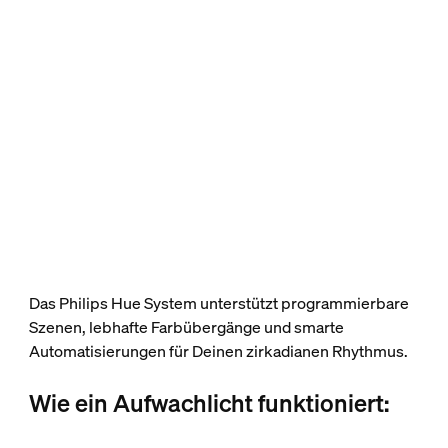
Das Philips Hue System unterstützt programmierbare
Szenen, lebhafte Farbübergänge und smarte
Automatisierungen für Deinen zirkadianen Rhythmus.
Wie ein Aufwachlicht funktioniert: