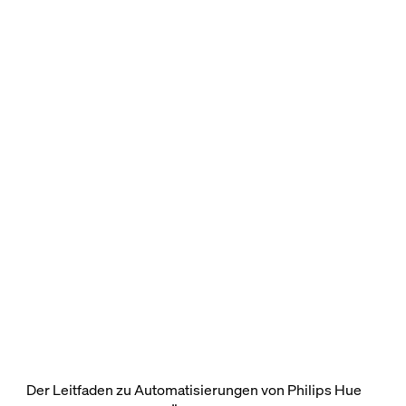
Der Leitfaden zu Automatisierungen von Philips Hue