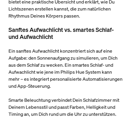
bietet eine praktische Übersicht und erklärt, wie Du
Lichtszenen erstellen kannst, die zum natürlichen
Rhythmus Deines Körpers passen.
Sanftes Aufwachlicht vs. smartes Schlaf-
und Aufwachlicht
Ein sanftes Aufwachlicht konzentriert sich auf eine
Aufgabe: den Sonnenaufgang zu simulieren, um Dich
aus dem Schlaf zu wecken. Ein smartes Schlaf- und
Aufwachlicht wie jene im Philips Hue System kann
mehr – es integriert personalisierte Automatisierungen
und App-Steuerung.
Smarte Beleuchtung verbindet Dein Schlafzimmer mit
Deinem Lebensstil und passt Farben, Helligkeit und
Timing an, um Dich rund um die Uhr zu unterstützen.