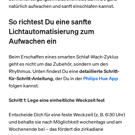
natürlich aufwachen und sanft einschlafen kannst.
So richtest Du eine sanfte
Lichtautomatisierung zum
Aufwachen ein
Beim Erschaffen eines smarten Schlaf-Wach-Zyklus
geht es nicht um das Zubehör, sondern um den
Rhythmus. Unten findest Du eine
detaillierte Schritt-
für-Schritt-Anleitung
, der Du in der
Philips Hue App
folgen kannst.
Schritt 1: Lege eine einheitliche Weckzeit fest
Entscheide Dich für eine feste Weckzeit (z. B. 6:30 Uhr)
und behalte sie nach Möglichkeit wochentags und am
Wochenende bei – das fördert die zirkadiane