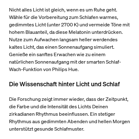
Nicht alles Licht ist gleich, wenn es um Ruhe geht.
Wähle für die Vorbereitung zum Schlafen warmes,
gedimmtes Licht (unter 2700 K) und vermeide Töne mit
hohem Blauanteil, da diese Melatonin unterdrücken.
Nutze zum Aufwachen langsam heller werdendes
kaltes Licht, das einen Sonnenaufgang simuliert.
Genieße ein sanftes Erwachen wie zu einem
natürlichen Sonnenaufgang mit der smarten Schlaf-
Wach-Funktion von Philips Hue.
Die Wissenschaft hinter Licht und Schlaf
Die Forschung zeigt immer wieder, dass der Zeitpunkt,
die Farbe und die Intensität des Lichts Deinen
zirkadianen Rhythmus beeinflussen. Ein stetiger
Rhythmus aus gedimmten Abenden und hellen Morgen
unterstützt gesunde Schlafmuster.