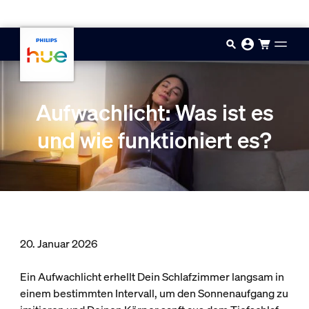
Zum Hauptinhalt springen
Aufwachlicht: Was ist es
und wie funktioniert es?
20. Januar 2026
Ein Aufwachlicht erhellt Dein Schlafzimmer langsam in
einem bestimmten Intervall, um den Sonnenaufgang zu