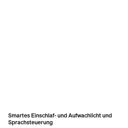
Smartes Einschlaf- und Aufwachlicht und
Sprachsteuerung