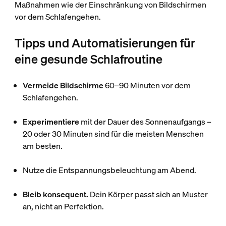
Maßnahmen wie der Einschränkung von Bildschirmen
vor dem Schlafengehen.
Tipps und Automatisierungen für
eine gesunde Schlafroutine
Vermeide Bildschirme
60–90 Minuten vor dem
Schlafengehen.
Experimentiere
mit der Dauer des Sonnenaufgangs –
20 oder 30 Minuten sind für die meisten Menschen
am besten.
Nutze die Entspannungsbeleuchtung am Abend.
Bleib konsequent.
Dein Körper passt sich an Muster
an, nicht an Perfektion.