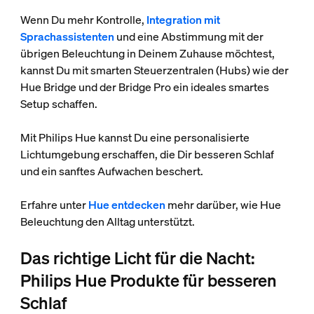
Wenn Du mehr Kontrolle,
Integration mit
Sprachassistenten
und eine Abstimmung mit der
übrigen Beleuchtung in Deinem Zuhause möchtest,
kannst Du mit smarten Steuerzentralen (Hubs) wie der
Hue Bridge und der Bridge Pro ein ideales smartes
Setup schaffen.
Mit Philips Hue kannst Du eine personalisierte
Lichtumgebung erschaffen, die Dir besseren Schlaf
und ein sanftes Aufwachen beschert.
Erfahre unter
Hue entdecken
mehr darüber, wie Hue
Beleuchtung den Alltag unterstützt.
Das richtige Licht für die Nacht:
Philips Hue Produkte für besseren
Schlaf