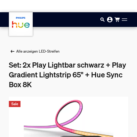
Zum Hauptinhalt springen
Alle anzeigen LED-Streifen
Set: 2x Play Lightbar schwarz + Play
Gradient Lightstrip 65" + Hue Sync
Box 8K
Sale