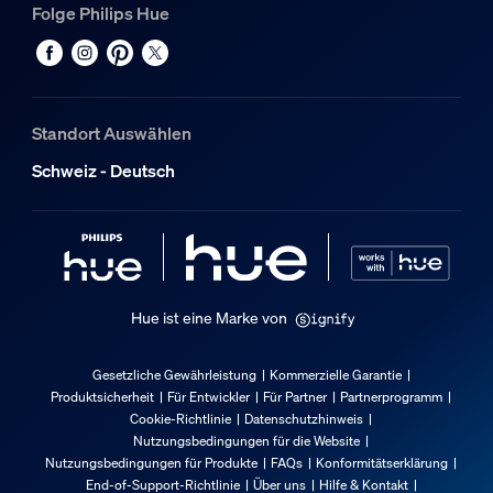
Folge Philips Hue
Standort Auswählen
Schweiz - Deutsch
Hue ist eine Marke von
Gesetzliche Gewährleistung
Kommerzielle Garantie
Produktsicherheit
Für Entwickler
Für Partner
Partnerprogramm
Cookie-Richtlinie
Datenschutzhinweis
Nutzungsbedingungen für die Website
Nutzungsbedingungen für Produkte
FAQs
Konformitätserklärung
End-of-Support-Richtlinie
Über uns
Hilfe & Kontakt