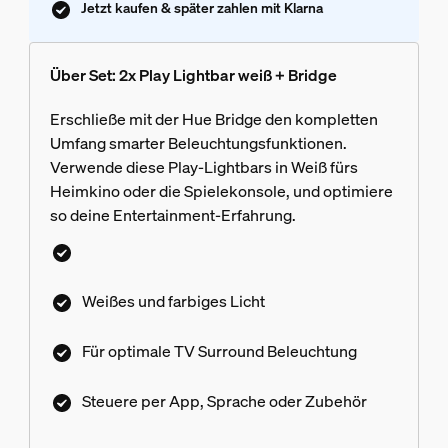
Jetzt kaufen & später zahlen mit Klarna
Über Set: 2x Play Lightbar weiß + Bridge
Erschließe mit der Hue Bridge den kompletten
Umfang smarter Beleuchtungsfunktionen.
Verwende diese Play-Lightbars in Weiß fürs
Heimkino oder die Spielekonsole, und optimiere
so deine Entertainment-Erfahrung.
Weißes und farbiges Licht
Für optimale TV Surround Beleuchtung
Steuere per App, Sprache oder Zubehör