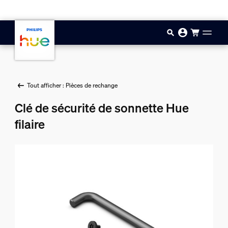
Aller au contenu principal
Tout afficher : Pièces de rechange
Clé de sécurité de sonnette Hue
filaire