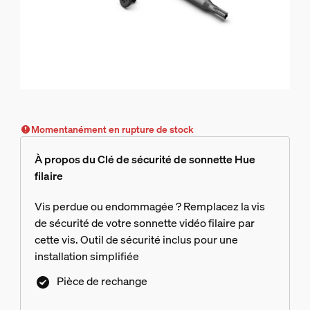
Momentanément en rupture de stock
À propos du Clé de sécurité de sonnette Hue
filaire
Vis perdue ou endommagée ? Remplacez la vis
de sécurité de votre sonnette vidéo filaire par
cette vis. Outil de sécurité inclus pour une
installation simplifiée
Pièce de rechange