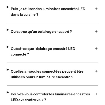
Puis-je utiliser des luminaires encastrés LED
dans la cuisine ?
Qu'est-ce qu'un éclairage encastré ?
Qu’est-ce que l’éclairage encastré LED
connecté ?
Quelles ampoules connectées peuvent être
utilisées pour un luminaire encastré ?
Pouvez-vous contrôler les luminaires encastrés
LED avec votre voix ?