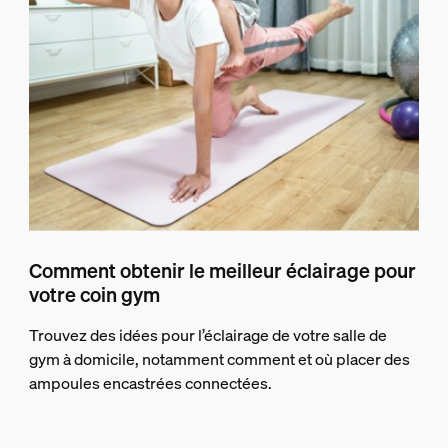
Comment obtenir le meilleur éclairage pour
votre coin gym
Trouvez des idées pour l’éclairage de votre salle de
gym à domicile, notamment comment et où placer des
ampoules encastrées connectées.