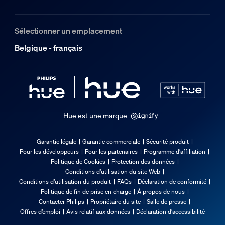
Sélectionner un emplacement
Belgique - français
Hue est une marque
Garantie légale
Garantie commerciale
Sécurité produit
Pour les développeurs
Pour les partenaires
Programme d'affiliation
Politique de Cookies
Protection des données
Conditions d’utilisation du site Web
Conditions d’utilisation du produit
FAQs
Déclaration de conformité
Politique de fin de prise en charge
À propos de nous
Contacter Philips
Propriétaire du site
Salle de presse
Offres d’emploi
Avis relatif aux données
Déclaration d'accessibilité