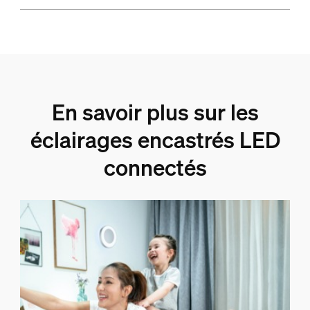
En savoir plus sur les
éclairages encastrés LED
connectés