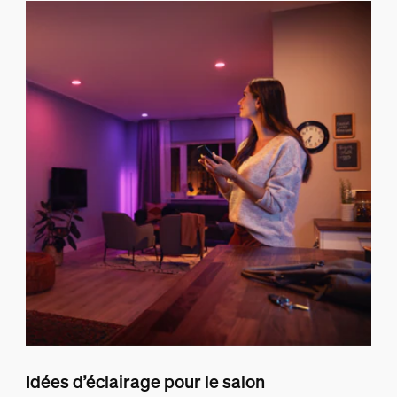
Idées d’éclairage pour le salon