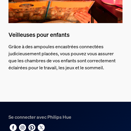
Veilleuses pour enfants
Grâce à des ampoules encastrées connectées
judicieusement placées, vous pouvez vous assurer
que les chambres de vos enfants sont correctement
éclairées pour le travail, les jeux et le sommeil.
Se connecter avec Philips Hue