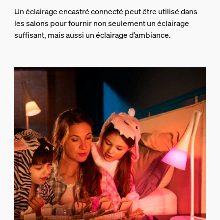
Un éclairage encastré connecté peut être utilisé dans
les salons pour fournir non seulement un éclairage
suffisant, mais aussi un éclairage d’ambiance.