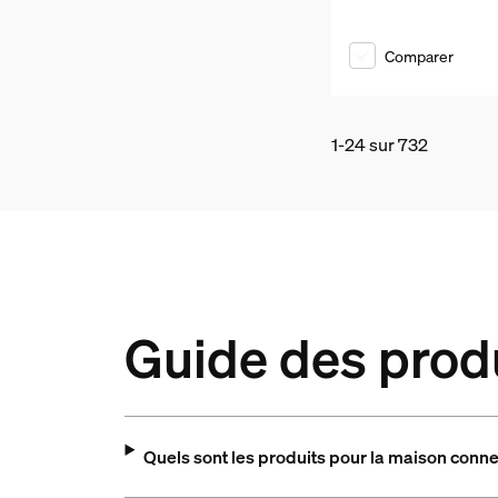
Comparer
1-24 sur 732
Guide des prod
Quels sont les produits pour la maison conne