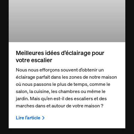
Meilleures idées d’éclairage pour
votre escalier
Nous nous efforçons souvent d’obtenir un
éclairage parfait dans les zones de notre maison
où nous passons le plus de temps, comme le
salon, la cuisine, les chambres ou même le
jardin. Mais qu’en est-il des escaliers et des
marches dans et autour de votre maison ?
Lire l’article