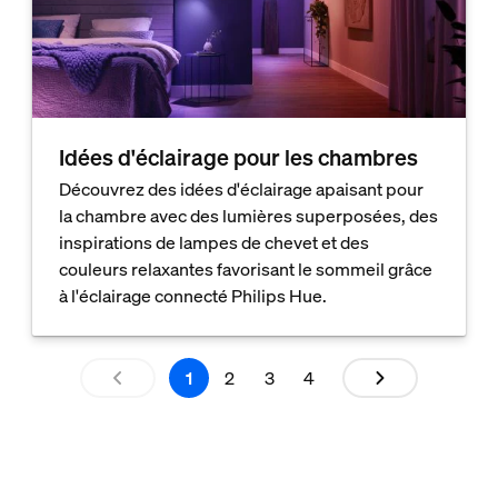
Idées d'éclairage pour les chambres
Découvrez des idées d'éclairage apaisant pour
la chambre avec des lumières superposées, des
inspirations de lampes de chevet et des
couleurs relaxantes favorisant le sommeil grâce
à l'éclairage connecté Philips Hue.
1
2
3
4