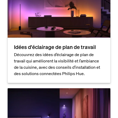
Idées d'éclairage de plan de travail
Découvrez des idées d’éclairage de plan de
travail qui améliorent la visibilité et l’ambiance
de la cuisine, avec des conseils d’installation et
des solutions connectées Philips Hue.