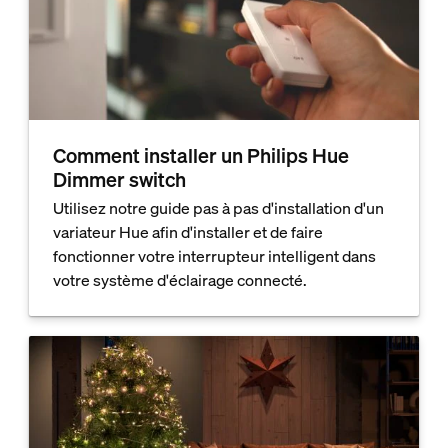
Comment installer un Philips Hue
Dimmer switch
Utilisez notre guide pas à pas d'installation d'un
variateur Hue afin d'installer et de faire
fonctionner votre interrupteur intelligent dans
votre système d'éclairage connecté.