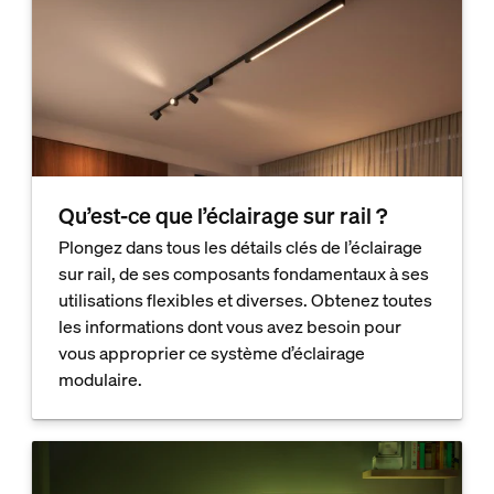
Qu’est-ce que l’éclairage sur rail ?
Plongez dans tous les détails clés de l’éclairage
sur rail, de ses composants fondamentaux à ses
utilisations flexibles et diverses. Obtenez toutes
les informations dont vous avez besoin pour
vous approprier ce système d’éclairage
modulaire.