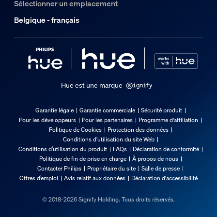
Sélectionner un emplacement
Belgique - français
Hue est une marque
Garantie légale
Garantie commerciale
Sécurité produit
Pour les développeurs
Pour les partenaires
Programme d'affiliation
Politique de Cookies
Protection des données
Conditions d’utilisation du site Web
Conditions d’utilisation du produit
FAQs
Déclaration de conformité
Politique de fin de prise en charge
À propos de nous
Contacter Philips
Propriétaire du site
Salle de presse
Offres d’emploi
Avis relatif aux données
Déclaration d'accessibilité
© 2018-2026 Signify Holding. Tous droits réservés.