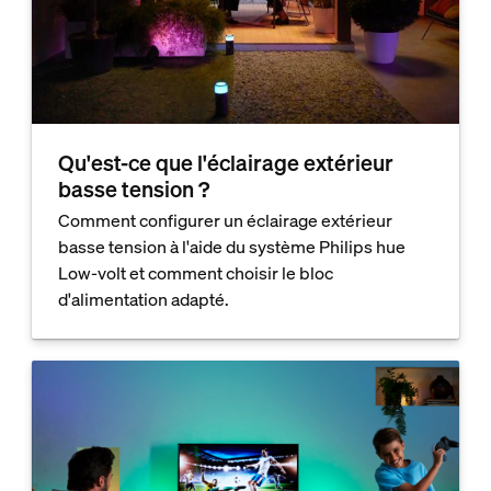
Qu'est-ce que l'éclairage extérieur
basse tension ?
Comment configurer un éclairage extérieur
basse tension à l'aide du système Philips hue
Low-volt et comment choisir le bloc
d'alimentation adapté.