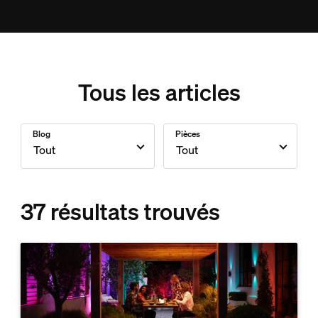
Tous les articles
Blog
Pièces
37 résultats trouvés