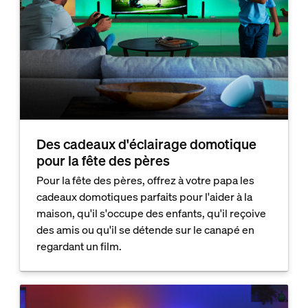
Des cadeaux d'éclairage domotique
pour la fête des pères
Pour la fête des pères, offrez à votre papa les
cadeaux domotiques parfaits pour l'aider à la
maison, qu'il s'occupe des enfants, qu'il reçoive
des amis ou qu'il se détende sur le canapé en
regardant un film.