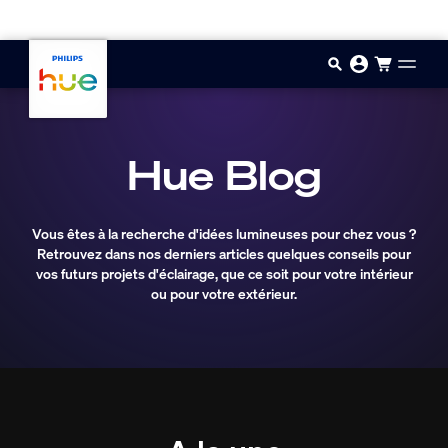
Aller au contenu principal
Hue Blog
Vous êtes à la recherche d'idées lumineuses pour chez vous ?
Retrouvez dans nos derniers articles quelques conseils pour
vos futurs projets d'éclairage, que ce soit pour votre intérieur
ou pour votre extérieur.