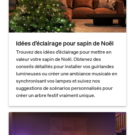
Idées d’éclairage pour sapin de Noël
Trouvez des idées d’éclairage pour mettre en
valeur votre sapin de Noël. Obtenez des
conseils détaillés pour installer vos guirlandes
lumineuses ou créer une ambiance musicale en
synchronisant vos lampes et suivez nos
suggestions de scénarios personnalisés pour
créer un arbre festif vraiment unique.