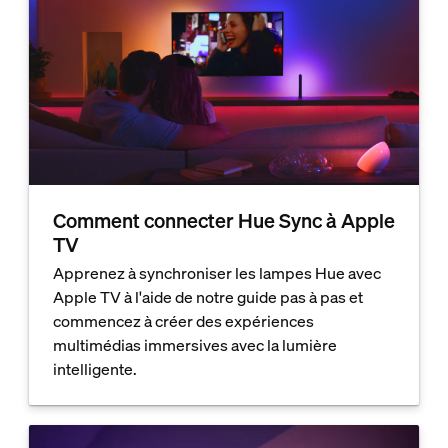
Comment connecter Hue Sync à Apple
TV
Apprenez à synchroniser les lampes Hue avec
Apple TV à l'aide de notre guide pas à pas et
commencez à créer des expériences
multimédias immersives avec la lumière
intelligente.