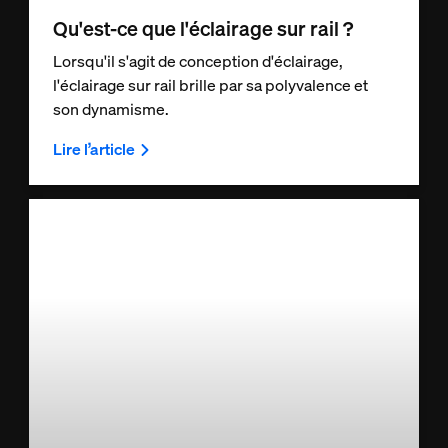
Qu'est-ce que l'éclairage sur rail ?
Lorsqu'il s'agit de conception d'éclairage,
l'éclairage sur rail brille par sa polyvalence et
son dynamisme.
Lire l’article