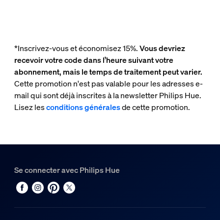
*Inscrivez-vous et économisez 15%.
Vous devriez
recevoir votre code dans l’heure suivant votre
abonnement, mais le temps de traitement peut varier.
Cette promotion n'est pas valable pour les adresses e-
mail qui sont déjà inscrites à la newsletter Philips Hue.
Lisez les
conditions générales
de cette promotion.
Se connecter avec Philips Hue