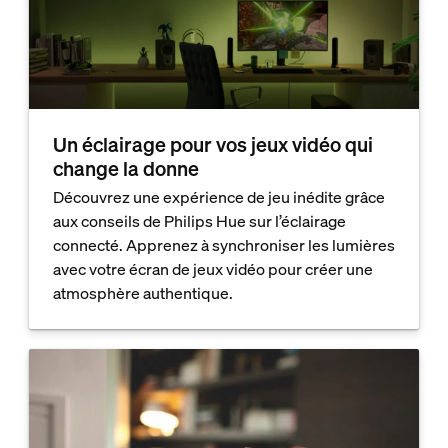
Un éclairage pour vos jeux vidéo qui
change la donne
Découvrez une expérience de jeu inédite grâce
aux conseils de Philips Hue sur l’éclairage
connecté. Apprenez à synchroniser les lumières
avec votre écran de jeux vidéo pour créer une
atmosphère authentique.