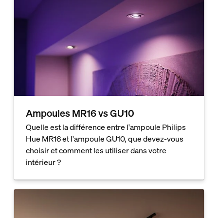
Ampoules MR16 vs GU10
Quelle est la différence entre l'ampoule Philips
Hue MR16 et l'ampoule GU10, que devez-vous
choisir et comment les utiliser dans votre
intérieur ?