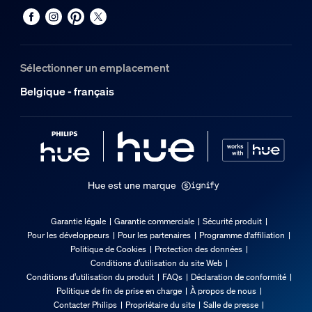
Sélectionner un emplacement
Belgique - français
Hue est une marque
Garantie légale
Garantie commerciale
Sécurité produit
Pour les développeurs
Pour les partenaires
Programme d'affiliation
Politique de Cookies
Protection des données
Conditions d’utilisation du site Web
Conditions d’utilisation du produit
FAQs
Déclaration de conformité
Politique de fin de prise en charge
À propos de nous
Contacter Philips
Propriétaire du site
Salle de presse