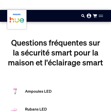
Aller au contenu principal
Questions fréquentes sur
la sécurité smart pour la
maison et l'éclairage smart
Ampoules LED
Rubans LED