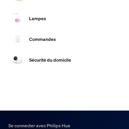
Lampes
Commandes
Sécurité du domicile
Se connecter avec Philips Hue