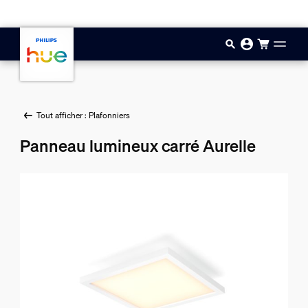
Aller au contenu principal
Tout afficher : Plafonniers
Panneau lumineux carré Aurelle