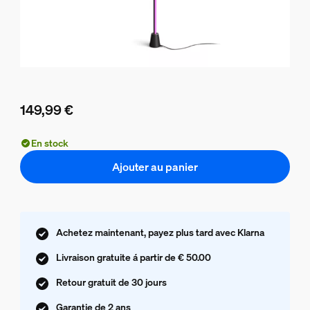
149,99 €
Le prix actuel est 149,99 €
En stock
Ajouter au panier
Achetez maintenant, payez plus tard avec Klarna
Livraison gratuite á partir de € 50.00
Retour gratuit de 30 jours
Garantie de 2 ans