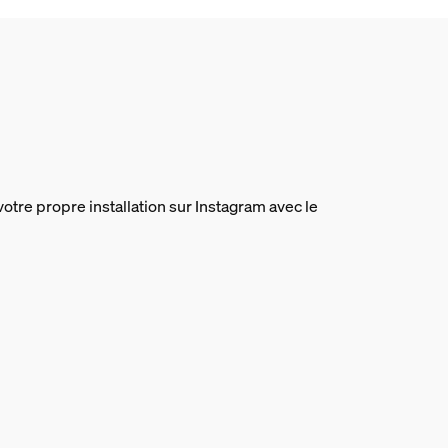
votre propre installation sur Instagram avec le