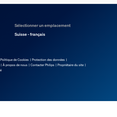
Sélectionner un emplacement
Suisse - français
Politique de Cookies
Protection des données
À propos de nous
Contacter Philips
Propriétaire du site
té