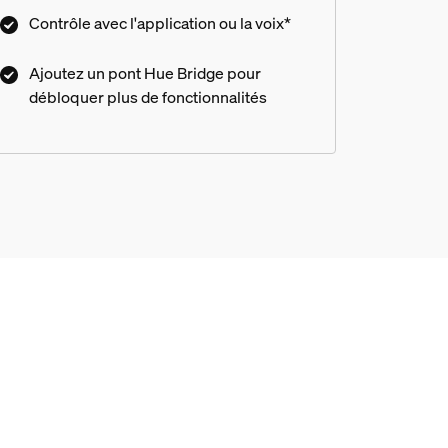
Contrôle avec l'application ou la voix*
uetooth ?
Ajoutez un pont Hue Bridge pour
débloquer plus de fonctionnalités
 Hue ?