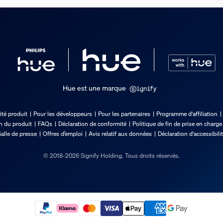
Hue est une marque
 produit
ité produit
Pour les développeurs
Pour les partenaires
Programme d'affiliation
on du produit
FAQs
Déclaration de conformité
Politique de fin de prise en charge
alle de presse
Offres d’emploi
Avis relatif aux données
Déclaration d'accessibili
© 2018-2026 Signify Holding. Tous droits réservés.