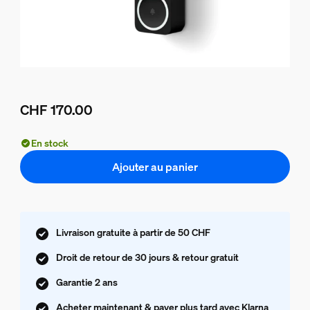
CHF 170.00
Le prix actuel est CHF 170.00
En stock
Ajouter au panier
Livraison gratuite à partir de 50 CHF
Droit de retour de 30 jours & retour gratuit
Garantie 2 ans
Acheter maintenant & payer plus tard avec Klarna