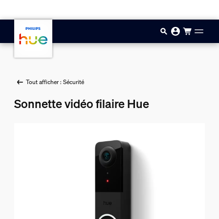
Aller au contenu principal
Tout afficher : Sécurité
Sonnette vidéo filaire Hue