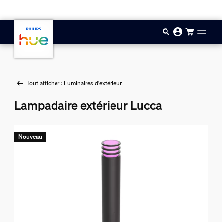
Aller au contenu principal
Tout afficher : Luminaires d'extérieur
Lampadaire extérieur Lucca
Nouveau