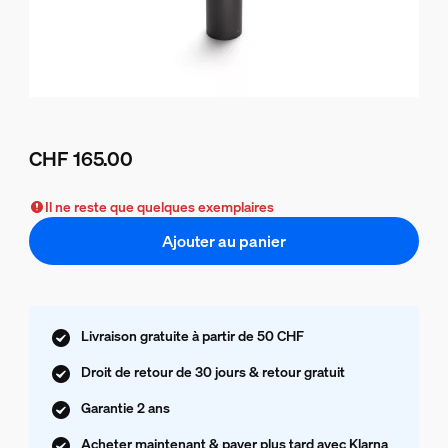
CHF 165.00
Le prix actuel est CHF 165.00
Il ne reste que quelques exemplaires
Ajouter au panier
Livraison gratuite à partir de 50 CHF
Droit de retour de 30 jours & retour gratuit
Garantie 2 ans
Acheter maintenant & payer plus tard avec Klarna