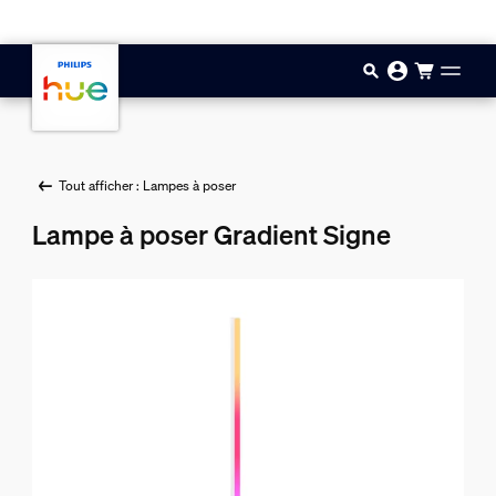
Aller au contenu principal
Tout afficher : Lampes à poser
Lampe à poser Gradient Signe