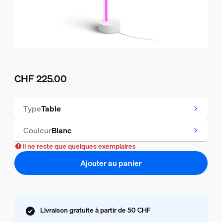
CHF 225.00
Le prix actuel est CHF 225.00
Type
Table
Couleur
Blanc
Il ne reste que quelques exemplaires
Ajouter au panier
Livraison gratuite à partir de 50 CHF