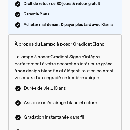
Droit de retour de 30 jours & retour gratuit
Garantie 2 ans
Acheter maintenant & payer plus tard avec Klarna
À propos du Lampe à poser Gradient Signe
La lampe à poser Gradient Signe s'intègre
parfaitement à votre décoration intérieure grâce
à son design blanc fin et élégant, tout en colorant
vos murs d'un dégradé de lumière unique.
Durée de vie ±10 ans
Associe un éclairage blanc et coloré
Gradation instantanée sans fil