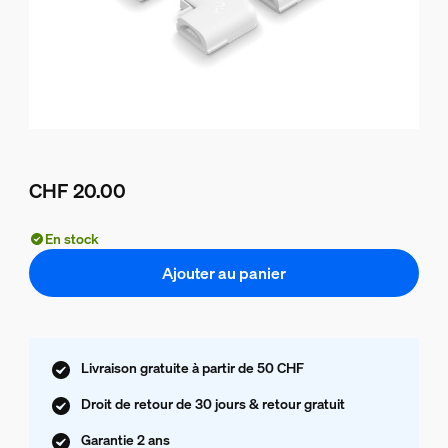
CHF 20.00
Le prix actuel est CHF 20.00
En stock
Ajouter au panier
Livraison gratuite à partir de 50 CHF
Droit de retour de 30 jours & retour gratuit
Garantie 2 ans