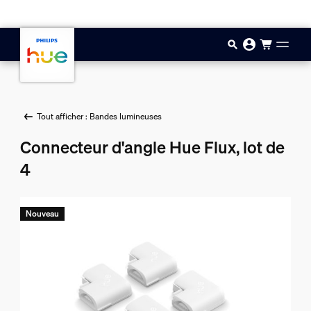
Aller au contenu principal
Tout afficher : Bandes lumineuses
Connecteur d'angle Hue Flux, lot de
4
Nouveau