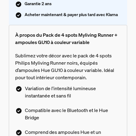
Garantie 2 ans
Acheter maintenant & payer plus tard avec Klarna
À propos du Pack de 4 spots Myliving Runner +
ampoules GU10 à couleur variable
Sublimez votre décor avec le pack de 4 spots
Philips Myliving Runner noirs, équipés
d’ampoules Hue GU10 à couleur variable. Idéal
pour tout intérieur contemporain.
Variation de l'intensité lumineuse
instantanée et sans fil
Compatible avec le Bluetooth et le Hue
Bridge
Comprend des ampoules Hue et un