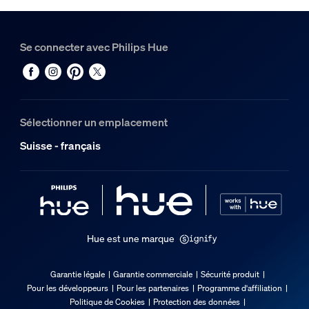
Se connecter avec Philips Hue
Sélectionner un emplacement
Suisse - français
Hue est une marque
Garantie légale
Garantie commerciale
Sécurité produit
Pour les développeurs
Pour les partenaires
Programme d'affiliation
Politique de Cookies
Protection des données