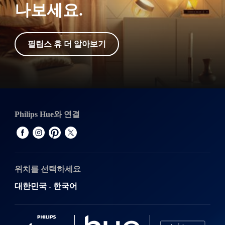
나보세요.
필립스 휴 더 알아보기
Philips Hue와 연결
위치를 선택하세요
대한민국 - 한국어