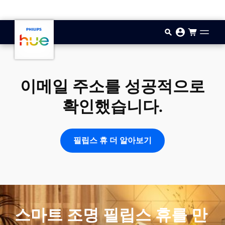
기본 콘텐츠로 건너뛰기
이메일 주소를 성공적으로
확인했습니다.
필립스 휴 더 알아보기
스마트 조명 필립스 휴를 만