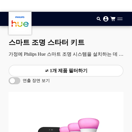
기본 콘텐츠로 건너뛰기
스마트 조명 스타터 키트
가정에 Philips Hue 스마트 조명 시스템을 설치하는 데 필
요한 품목을 정확하게 구입하세요. Hue Bridge, 전구 및
각종 스마트 액세서리가 포함된 이 스타터 키트를 사용
1개 제품 필터하기
하면 원하는 방식으로 시스템을 설정할 수 있습니다.
연출 장면 보기