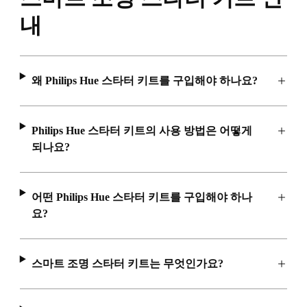
내
왜 Philips Hue 스타터 키트를 구입해야 하나요?
Philips Hue 스타터 키트의 사용 방법은 어떻게
되나요?
어떤 Philips Hue 스타터 키트를 구입해야 하나
요?
스마트 조명 스타터 키트는 무엇인가요?