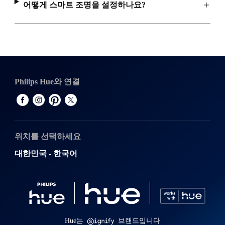
어떻게 스마트 조명을 설정하나요?
Philips Hue와 연결
위치를 선택하세요
대한민국 - 한국어
Hue는
브랜드입니다