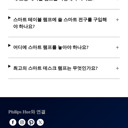
스마트 테이블 램프에 쓸 스마트 전구를 구입해
야 하나요?
어디에 스마트 램프를 놓아야 하나요?
최고의 스마트 데스크 램프는 무엇인가요?
Philips Hue와 연결