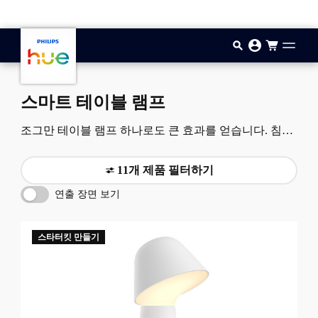
기본 콘텐츠로 건너뛰기
스마트 테이블 램프
조그만 테이블 램프 하나로도 큰 효과를 얻습니다. 침대
협탁부터 TV 받침대까지, 이 스마트한 테이블 램프는 실
내 어디에나 멋을 더합니다.
11개 제품 필터하기
연출 장면 보기
스타터킷 만들기