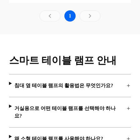
로드된 1개 중 결과 페이지 1개
1
스마트 테이블 램프 안내
침대 옆 테이블 램프의 활용법은 무엇인가요?
거실용으로 어떤 테이블 램프를 선택해야 하나
요?
왜 소형 테이블 램프를 사용해야 하나요?