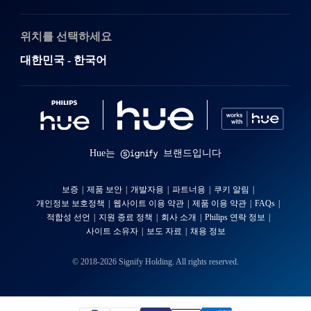
위치를 선택하세요
대한민국 - 한국어
Hue는
브랜드입니다
보증
제품 보안
개발자용
파트너용
쿠키 알림
개인정보 보호정책
웹사이트 이용 약관
제품 이용 약관
FAQs
적합성 선언
지원 종료 정책
회사 소개
Philips 연락 정보
사이트 소유자
보도 자료
채용 정보
© 2018-2026 Signify Holding. All rights reserved.