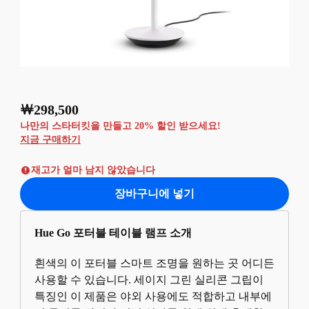
￦298,500
현재 가격은 ￦298,500
나만의 스타터킷을 만들고 20% 할인 받으세요!
지금 구매하기
재고가 얼마 남지 않았습니다
장바구니에 넣기
Hue Go 포터블 테이블 램프 소개
흰색의 이 포터블 스마트 조명을 원하는 곳 어디든
사용할 수 있습니다. 세이지 그린 실리콘 그립이
특징인 이 제품은 야외 사용에도 적합하고 내부에