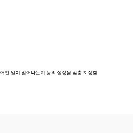
 어떤 일이 일어나는지 등의 설정을 맞춤 지정할