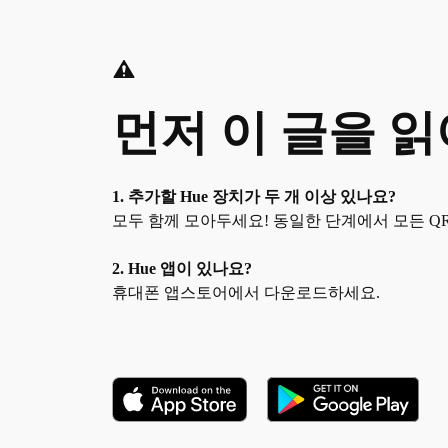
먼저 이 글을 
1. 추가할 Hue 장치가 두 개 이상 있나요?
모두 함께 모아두세요! 동일한 단계에서 모든 Q
2. Hue 앱이 있나요?
휴대폰 앱스토어에서 다운로드하세요.