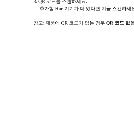
3. QR 코드를 스캔하세요.
추가할 Hue 기기가 더 있다면 지금 스캔하세
참고: 제품에 QR 코드가 없는 경우
QR 코드 없