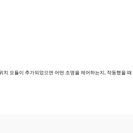
 스위치 모듈이 추가되었으면 어떤 조명을 제어하는지, 작동했을 때