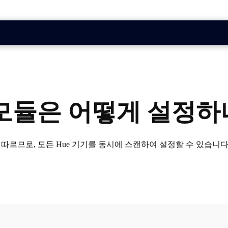
 모듈은 어떻게 설정하
 따르므로, 모든 Hue 기기를 동시에 스캔하여 설정할 수 있습니다