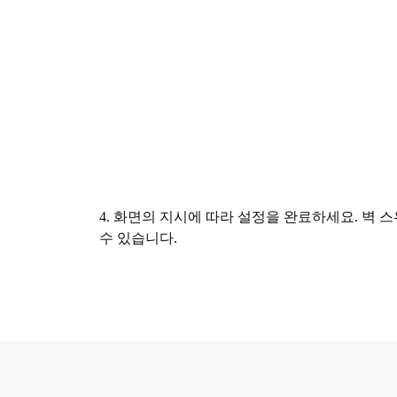
4. 화면의 지시에 따라 설정을 완료하세요. 벽
수 있습니다.