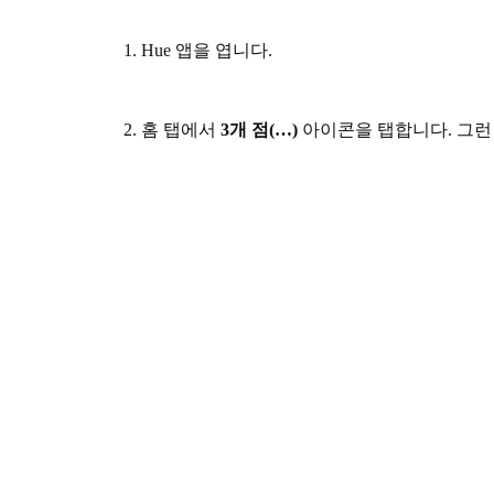
1. Hue 앱을 엽니다.
2. 홈 탭에서
3개 점(…)
아이콘을 탭합니다. 그런