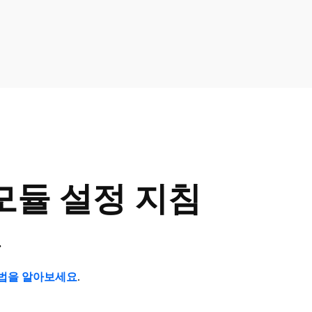
 모듈 설정 지침
.
법을 알아보세요
.