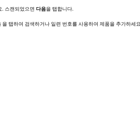
요. 스캔되었으면
다음
을 탭합니다.
음
을 탭하여 검색하거나 일련 번호를 사용하여 제품을 추가하세요