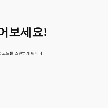
읽어보세요!
R 코드를 스캔하게 됩니다.