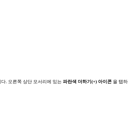
니다. 오른쪽 상단 모서리에 있는
파란색 더하기(+) 아이콘
을 탭하