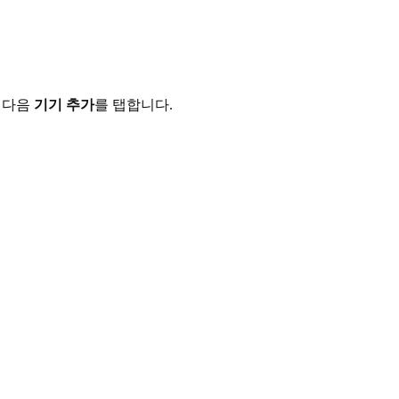
 다음
기기 추가
를 탭합니다.