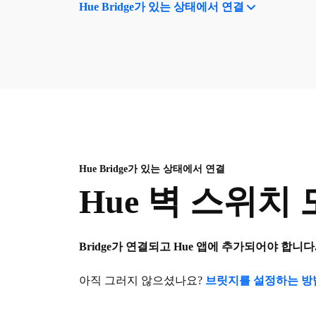
Hue Bridge가 있는 상태에서 연결
Hue Bridge가 있는 상태에서 연결
Hue 벽 스위치
Bridge가 연결되고 Hue 앱에 추가되어야 합니다
아직 그러지 않으셨나요?
브릿지를 설정하는 방