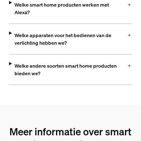
Welke smart home producten werken met
Alexa?
Welke apparaten voor het bedienen van de
verlichting hebben we?
Welke andere soorten smart home producten
bieden we?
Meer informatie over smart