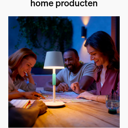
home producten