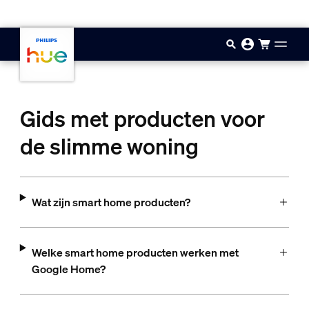
Doorgaan naar inhoud
Gids met producten voor
de slimme woning
Wat zijn smart home producten?
Welke smart home producten werken met
Google Home?