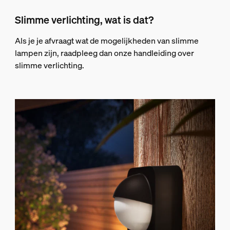
Slimme verlichting, wat is dat?
Als je je afvraagt wat de mogelijkheden van slimme
lampen zijn, raadpleeg dan onze handleiding over
slimme verlichting.