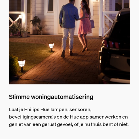
Slimme woningautomatisering
Laat je Philips Hue lampen, sensoren,
beveiligingscamera's en de Hue app samenwerken en
geniet van een gerust gevoel, of je nu thuis bent of niet.