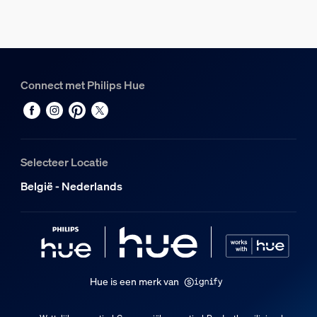
Connect met Philips Hue
Selecteer Locatie
België - Nederlands
Hue is een merk van