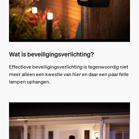
Wat is beveiligingsverlichting?
Effectieve beveiligingsverlichting is tegenwoordig niet
meer alleen een kwestie van hier en daar een paar felle
lampen ophangen.