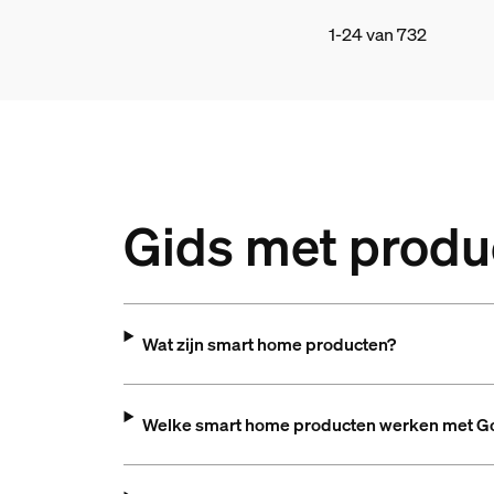
1-24 van 732
Gids met produ
Wat zijn smart home producten?
Welke smart home producten werken met 