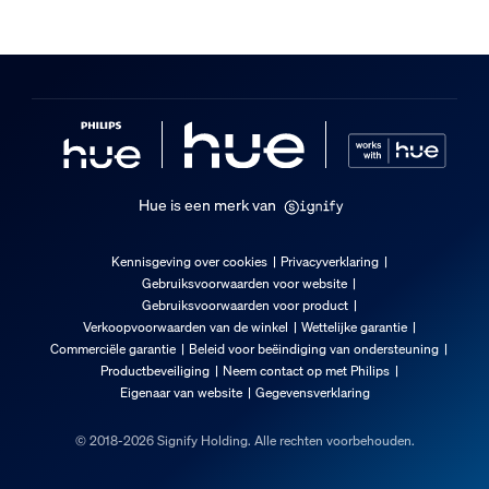
Hue is een merk van
Kennisgeving over cookies
Privacyverklaring
Gebruiksvoorwaarden voor website
Gebruiksvoorwaarden voor product
Verkoopvoorwaarden van de winkel
Wettelijke garantie
Commerciële garantie
Beleid voor beëindiging van ondersteuning
Productbeveiliging
Neem contact op met Philips
Eigenaar van website
Gegevensverklaring
© 2018-2026 Signify Holding. Alle rechten voorbehouden.