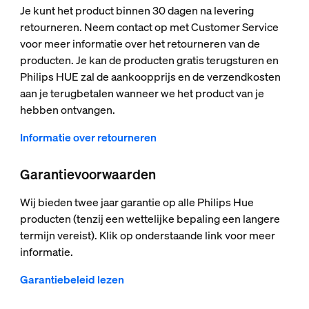
Je kunt het product binnen 30 dagen na levering
retourneren. Neem contact op met Customer Service
voor meer informatie over het retourneren van de
producten. Je kan de producten gratis terugsturen en
Philips HUE zal de aankoopprijs en de verzendkosten
aan je terugbetalen wanneer we het product van je
hebben ontvangen.
Informatie over retourneren
Garantievoorwaarden
Wij bieden twee jaar garantie op alle Philips Hue
producten (tenzij een wettelijke bepaling een langere
termijn vereist). Klik op onderstaande link voor meer
informatie.
Garantiebeleid lezen