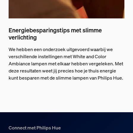
Energiebesparingstips met slimme
verlichting
We hebben een onderzoek uitgevoerd waarbij we
verschillende instellingen met White and Color
Ambiance lampen met elkaar hebben vergeleken. Met
deze resultaten weet jij precies hoe je thuis energie
kunt besparen met de slimme lampen van Philips Hue.
Connect met Philips Hue