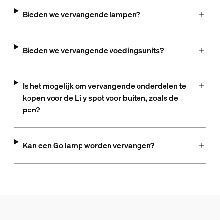
Bieden we vervangende lampen?
Bieden we vervangende voedingsunits?
Is het mogelijk om vervangende onderdelen te
kopen voor de Lily spot voor buiten, zoals de
pen?
Kan een Go lamp worden vervangen?