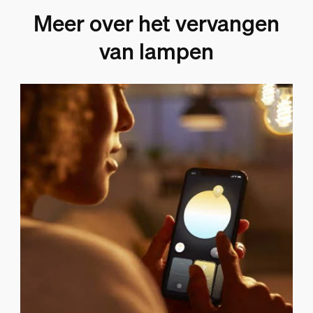
Meer over het vervangen
van lampen