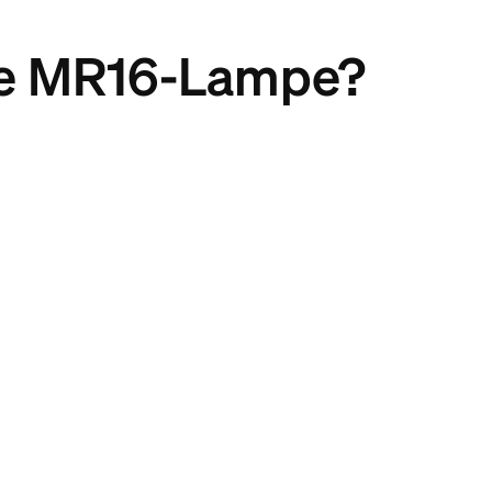
ne MR16-Lampe?