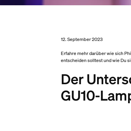
12. September 2023
Erfahre mehr darüber wie sich P
entscheiden solltest und wie Du 
Der Unters
GU10-Lam